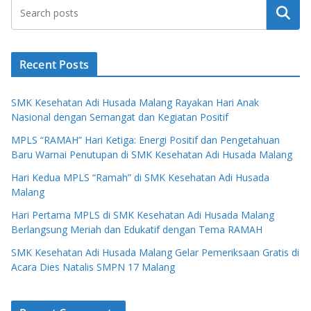
Search
Recent Posts
SMK Kesehatan Adi Husada Malang Rayakan Hari Anak
Nasional dengan Semangat dan Kegiatan Positif
MPLS “RAMAH” Hari Ketiga: Energi Positif dan Pengetahuan
Baru Warnai Penutupan di SMK Kesehatan Adi Husada Malang
Hari Kedua MPLS “Ramah” di SMK Kesehatan Adi Husada
Malang
Hari Pertama MPLS di SMK Kesehatan Adi Husada Malang
Berlangsung Meriah dan Edukatif dengan Tema RAMAH
SMK Kesehatan Adi Husada Malang Gelar Pemeriksaan Gratis di
Acara Dies Natalis SMPN 17 Malang