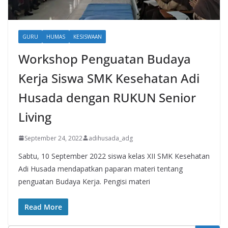
GURU
HUMAS
KESISWAAN
Workshop Penguatan Budaya
Kerja Siswa SMK Kesehatan Adi
Husada dengan RUKUN Senior
Living
September 24, 2022
adihusada_adg
Sabtu, 10 September 2022 siswa kelas XII SMK Kesehatan
Adi Husada mendapatkan paparan materi tentang
penguatan Budaya Kerja. Pengisi materi
Read More