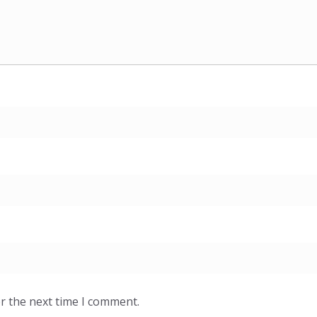
r the next time I comment.