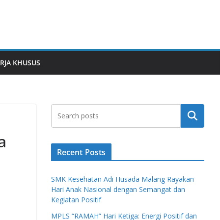
RJA KHUSUS
Search
a
Recent Posts
SMK Kesehatan Adi Husada Malang Rayakan
Hari Anak Nasional dengan Semangat dan
Kegiatan Positif
MPLS “RAMAH” Hari Ketiga: Energi Positif dan