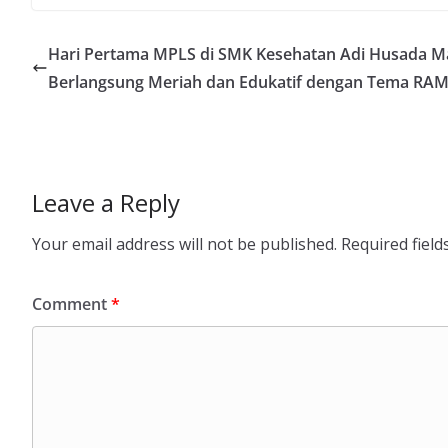
Hari Pertama MPLS di SMK Kesehatan Adi Husada M
Berlangsung Meriah dan Edukatif dengan Tema RA
Leave a Reply
Your email address will not be published.
Required fiel
Comment
*