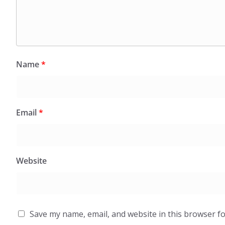
Name
*
Email
*
Website
Save my name, email, and website in this browser fo