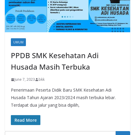
UMUM
PPDB SMK Kesehatan Adi
Husada Masih Terbuka
June 7, 2023
bkk
Penerimaan Peserta Didik Baru SMK Kesehatan Adi
Husada Tahun Ajaran 2023/2024 masih terbuka lebar.
Terdapat dua jalur yang bisa dipilih,
Read More