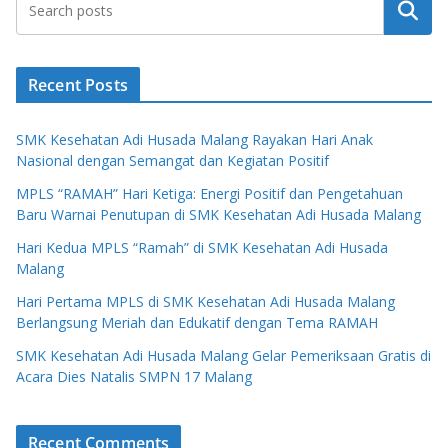
Search
Recent Posts
SMK Kesehatan Adi Husada Malang Rayakan Hari Anak
Nasional dengan Semangat dan Kegiatan Positif
MPLS “RAMAH” Hari Ketiga: Energi Positif dan Pengetahuan
Baru Warnai Penutupan di SMK Kesehatan Adi Husada Malang
Hari Kedua MPLS “Ramah” di SMK Kesehatan Adi Husada
Malang
Hari Pertama MPLS di SMK Kesehatan Adi Husada Malang
Berlangsung Meriah dan Edukatif dengan Tema RAMAH
SMK Kesehatan Adi Husada Malang Gelar Pemeriksaan Gratis di
Acara Dies Natalis SMPN 17 Malang
Recent Comments