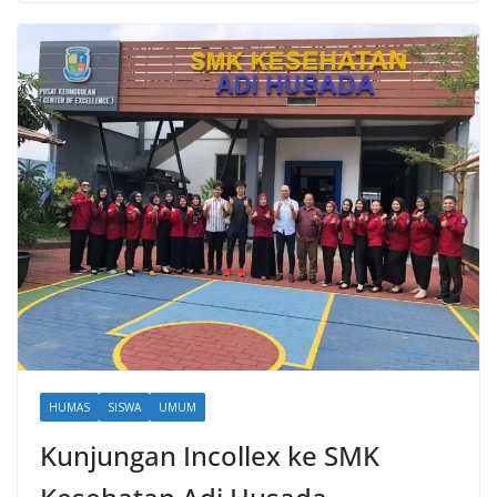
HUMAS
SISWA
UMUM
Kunjungan Incollex ke SMK