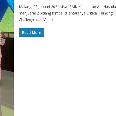
Malang, 25 Januari 2024 siswi SMK Kesehatan Adi Husada
menjuarai 2 bidang lomba, di antaranya Critical Thinking
Challenge dan Video
Read More