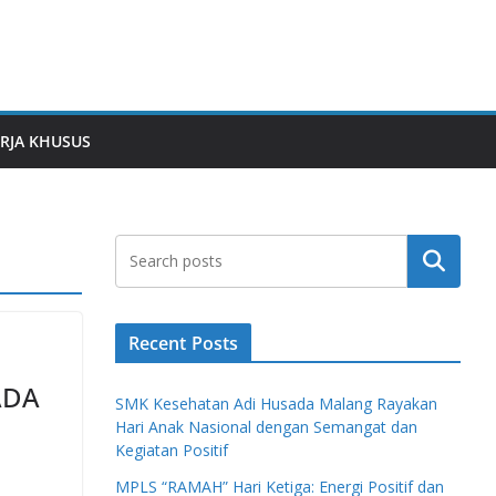
RJA KHUSUS
Search
Recent Posts
ADA
SMK Kesehatan Adi Husada Malang Rayakan
Hari Anak Nasional dengan Semangat dan
Kegiatan Positif
MPLS “RAMAH” Hari Ketiga: Energi Positif dan