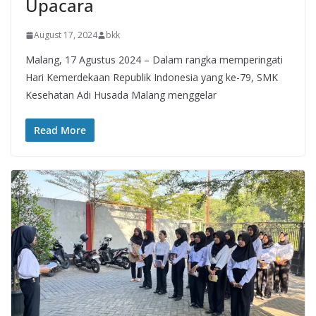
Upacara
August 17, 2024
bkk
Malang, 17 Agustus 2024 – Dalam rangka memperingati
Hari Kemerdekaan Republik Indonesia yang ke-79, SMK
Kesehatan Adi Husada Malang menggelar
Read More