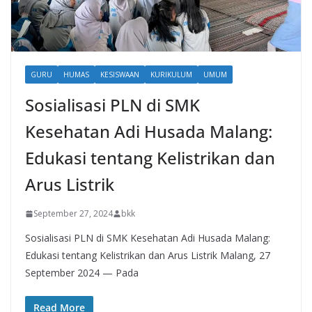
GURU
HUMAS
KESISWAAN
KURIKULUM
UMUM
Sosialisasi PLN di SMK
Kesehatan Adi Husada Malang:
Edukasi tentang Kelistrikan dan
Arus Listrik
September 27, 2024
bkk
Sosialisasi PLN di SMK Kesehatan Adi Husada Malang:
Edukasi tentang Kelistrikan dan Arus Listrik Malang, 27
September 2024 — Pada
Read More