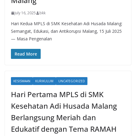
Malang
July 16, 2025
bkk
Hari Kedua MPLS di SMK Kesehatan Adi Husada Malang:
Semangat, Edukasi, dan Antikorupsi Malang, 15 Juli 2025
— Masa Pengenalan
Read More
KESISWAAN
KURIKULUM
UNCATEGORIZED
Hari Pertama MPLS di SMK
Kesehatan Adi Husada Malang
Berlangsung Meriah dan
Edukatif dengan Tema RAMAH