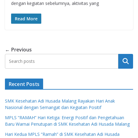
dengan kegiatan sebelumnya, aktivitas yang
Read More
← Previous
Search
Recent Posts
SMK Kesehatan Adi Husada Malang Rayakan Hari Anak
Nasional dengan Semangat dan Kegiatan Positif
MPLS “RAMAH” Hari Ketiga: Energi Positif dan Pengetahuan
Baru Warnai Penutupan di SMK Kesehatan Adi Husada Malang
Hari Kedua MPLS “Ramah” di SMK Kesehatan Adi Husada