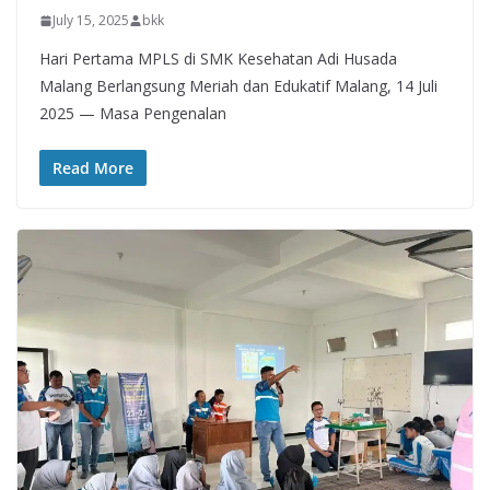
July 15, 2025
bkk
Hari Pertama MPLS di SMK Kesehatan Adi Husada
Malang Berlangsung Meriah dan Edukatif Malang, 14 Juli
2025 — Masa Pengenalan
Read More