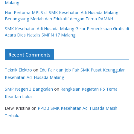
Malang
Hari Pertama MPLS di SMK Kesehatan Adi Husada Malang
Berlangsung Meriah dan Edukatif dengan Tema RAMAH
SMK Kesehatan Adi Husada Malang Gelar Pemeriksaan Gratis di
Acara Dies Natalis SMPN 17 Malang
Recent Comments
Teknik Elektro
on
Edu Fair dan Job Fair SMK Pusat Keunggulan
Kesehatan Adi Husada Malang
SMP Negeri 3 Bangkalan
on
Rangkaian Kegiatan P5 Tema
Kearifan Lokal
Dewi Kristina
on
PPDB SMK Kesehatan Adi Husada Masih
Terbuka