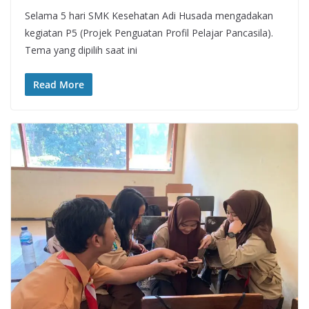
Selama 5 hari SMK Kesehatan Adi Husada mengadakan
kegiatan P5 (Projek Penguatan Profil Pelajar Pancasila).
Tema yang dipilih saat ini
Read More