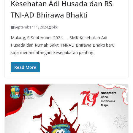
Kesehatan Adi Husada dan RS
TNI-AD Bhirawa Bhakti
September 11, 2024
bkk
Malang, 6 September 2024 — SMK Kesehatan Adi
Husada dan Rumah Sakit TNI-AD Bhirawa Bhakti baru
saja menandatangani kesepakatan penting
Read More