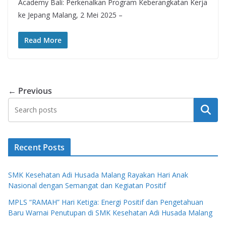
Academy Bali: Perkenalkan Program Keberangkatan Kerja
ke Jepang Malang, 2 Mei 2025 –
Read More
← Previous
Search
Recent Posts
SMK Kesehatan Adi Husada Malang Rayakan Hari Anak
Nasional dengan Semangat dan Kegiatan Positif
MPLS “RAMAH” Hari Ketiga: Energi Positif dan Pengetahuan
Baru Warnai Penutupan di SMK Kesehatan Adi Husada Malang