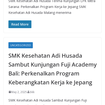
SMK Kesehatan Adi Husada Terima Kunjungan LPK Mitra
Sarana: Perkenalkan Program Kerja ke Jepang SMK
Kesehatan Adi Husada Malang menerima
Read More
UNCATEGORIZED
SMK Kesehatan Adi Husada
Sambut Kunjungan Fuji Academy
Bali: Perkenalkan Program
Keberangkatan Kerja ke Jepang
May 2, 2025
bkk
SMK Kesehatan Adi Husada Sambut Kunjungan Fuji