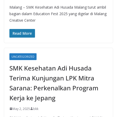
Malang – SMK Kesehatan Adi Husada Malang turut ambil
bagian dalam Education Fest 2025 yang digelar di Malang
Creative Center
Read More
UNCATEGORIZED
SMK Kesehatan Adi Husada
Terima Kunjungan LPK Mitra
Sarana: Perkenalkan Program
Kerja ke Jepang
May 2, 2025
bkk