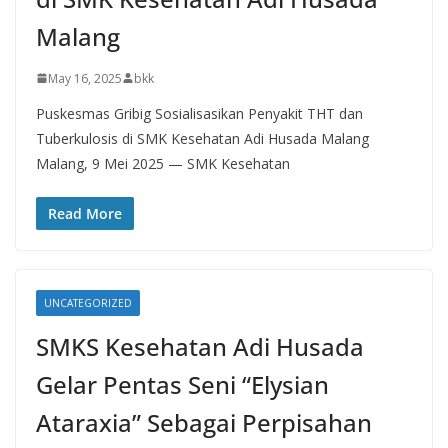
Malang
May 16, 2025
bkk
Puskesmas Gribig Sosialisasikan Penyakit THT dan
Tuberkulosis di SMK Kesehatan Adi Husada Malang
Malang, 9 Mei 2025 — SMK Kesehatan
Read More
UNCATEGORIZED
SMKS Kesehatan Adi Husada
Gelar Pentas Seni “Elysian
Ataraxia” Sebagai Perpisahan