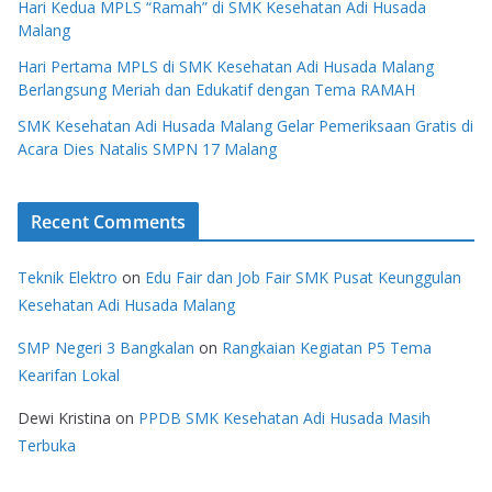
Hari Kedua MPLS “Ramah” di SMK Kesehatan Adi Husada
Malang
Hari Pertama MPLS di SMK Kesehatan Adi Husada Malang
Berlangsung Meriah dan Edukatif dengan Tema RAMAH
SMK Kesehatan Adi Husada Malang Gelar Pemeriksaan Gratis di
Acara Dies Natalis SMPN 17 Malang
Recent Comments
Teknik Elektro
on
Edu Fair dan Job Fair SMK Pusat Keunggulan
Kesehatan Adi Husada Malang
SMP Negeri 3 Bangkalan
on
Rangkaian Kegiatan P5 Tema
Kearifan Lokal
Dewi Kristina
on
PPDB SMK Kesehatan Adi Husada Masih
Terbuka