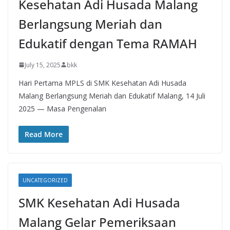
Kesehatan Adi Husada Malang
Berlangsung Meriah dan
Edukatif dengan Tema RAMAH
July 15, 2025
bkk
Hari Pertama MPLS di SMK Kesehatan Adi Husada
Malang Berlangsung Meriah dan Edukatif Malang, 14 Juli
2025 — Masa Pengenalan
Read More
UNCATEGORIZED
SMK Kesehatan Adi Husada
Malang Gelar Pemeriksaan