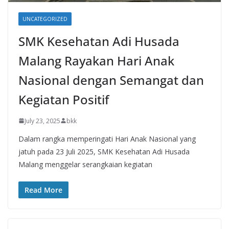
UNCATEGORIZED
SMK Kesehatan Adi Husada
Malang Rayakan Hari Anak
Nasional dengan Semangat dan
Kegiatan Positif
July 23, 2025
bkk
Dalam rangka memperingati Hari Anak Nasional yang
jatuh pada 23 Juli 2025, SMK Kesehatan Adi Husada
Malang menggelar serangkaian kegiatan
Read More