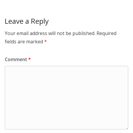
Leave a Reply
Your email address will not be published.
Required
fields are marked
*
Comment
*