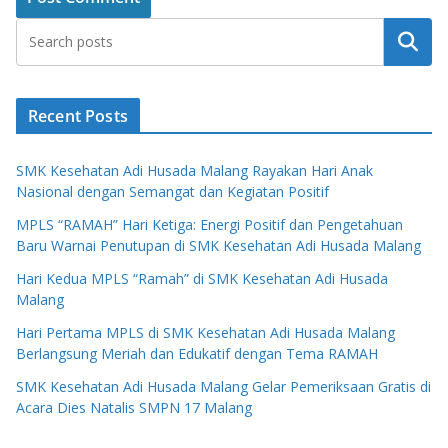
Search
Recent Posts
SMK Kesehatan Adi Husada Malang Rayakan Hari Anak
Nasional dengan Semangat dan Kegiatan Positif
MPLS “RAMAH” Hari Ketiga: Energi Positif dan Pengetahuan
Baru Warnai Penutupan di SMK Kesehatan Adi Husada Malang
Hari Kedua MPLS “Ramah” di SMK Kesehatan Adi Husada
Malang
Hari Pertama MPLS di SMK Kesehatan Adi Husada Malang
Berlangsung Meriah dan Edukatif dengan Tema RAMAH
SMK Kesehatan Adi Husada Malang Gelar Pemeriksaan Gratis di
Acara Dies Natalis SMPN 17 Malang