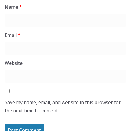
Name
*
Email
*
Website
Save my name, email, and website in this browser for
the next time I comment.