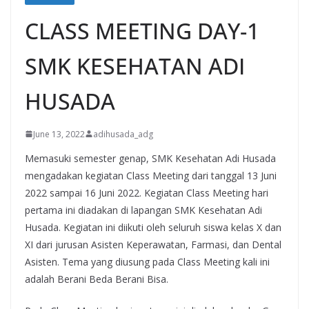
CLASS MEETING DAY-1
SMK KESEHATAN ADI
HUSADA
June 13, 2022
adihusada_adg
Memasuki semester genap, SMK Kesehatan Adi Husada
mengadakan kegiatan Class Meeting dari tanggal 13 Juni
2022 sampai 16 Juni 2022. Kegiatan Class Meeting hari
pertama ini diadakan di lapangan SMK Kesehatan Adi
Husada. Kegiatan ini diikuti oleh seluruh siswa kelas X dan
XI dari jurusan Asisten Keperawatan, Farmasi, dan Dental
Asisten. Tema yang diusung pada Class Meeting kali ini
adalah Berani Beda Berani Bisa.