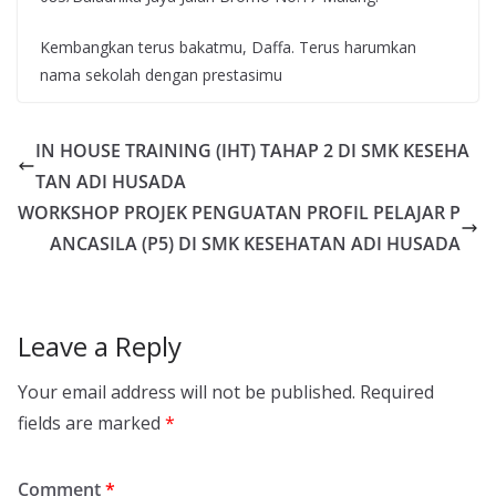
Kembangkan terus bakatmu, Daffa. Terus harumkan
nama sekolah dengan prestasimu
IN HOUSE TRAINING (IHT) TAHAP 2 DI SMK KESEHA
TAN ADI HUSADA
WORKSHOP PROJEK PENGUATAN PROFIL PELAJAR P
ANCASILA (P5) DI SMK KESEHATAN ADI HUSADA
Leave a Reply
Your email address will not be published.
Required
fields are marked
*
Comment
*