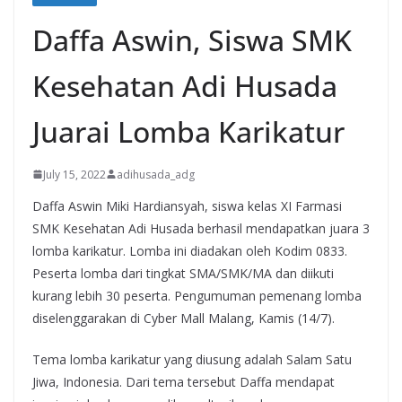
Daffa Aswin, Siswa SMK
Kesehatan Adi Husada
Juarai Lomba Karikatur
July 15, 2022
adihusada_adg
Daffa Aswin Miki Hardiansyah, siswa kelas XI Farmasi
SMK Kesehatan Adi Husada berhasil mendapatkan juara 3
lomba karikatur. Lomba ini diadakan oleh Kodim 0833.
Peserta lomba dari tingkat SMA/SMK/MA dan diikuti
kurang lebih 30 peserta. Pengumuman pemenang lomba
diselenggarakan di Cyber Mall Malang, Kamis (14/7).
Tema lomba karikatur yang diusung adalah Salam Satu
Jiwa, Indonesia. Dari tema tersebut Daffa mendapat