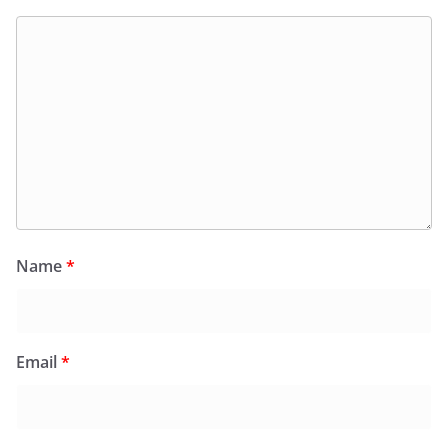
Name
*
Email
*