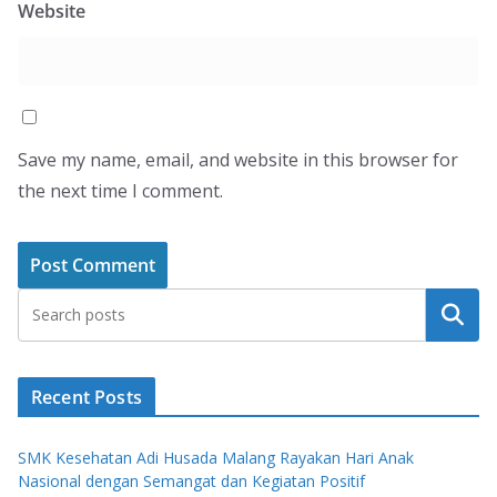
Website
Save my name, email, and website in this browser for
the next time I comment.
Search
Recent Posts
SMK Kesehatan Adi Husada Malang Rayakan Hari Anak
Nasional dengan Semangat dan Kegiatan Positif