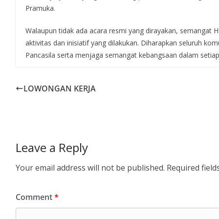
Pramuka.
Walaupun tidak ada acara resmi yang dirayakan, semangat H
aktivitas dan inisiatif yang dilakukan. Diharapkan seluruh 
Pancasila serta menjaga semangat kebangsaan dalam setiap
LOWONGAN KERJA
Leave a Reply
Your email address will not be published.
Required fiel
Comment
*