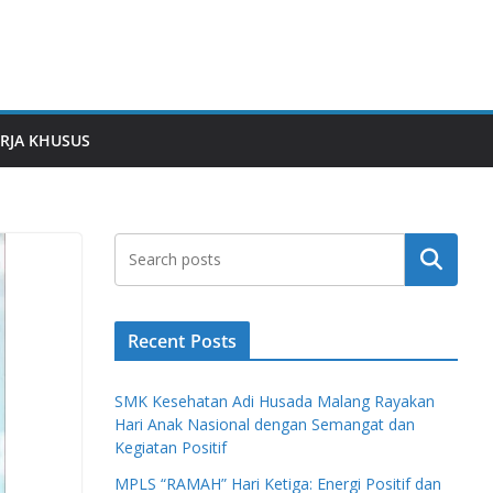
RJA KHUSUS
Search
Recent Posts
SMK Kesehatan Adi Husada Malang Rayakan
Hari Anak Nasional dengan Semangat dan
Kegiatan Positif
MPLS “RAMAH” Hari Ketiga: Energi Positif dan