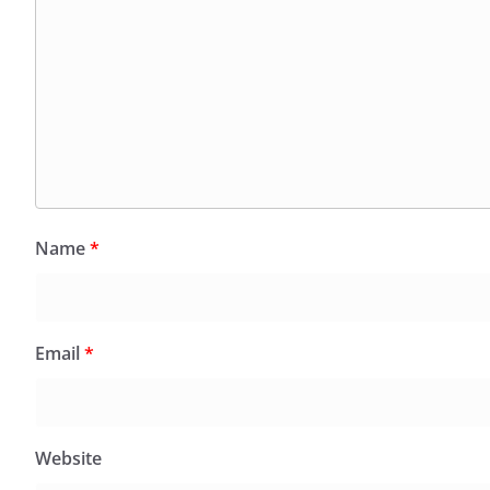
Name
*
Email
*
Website