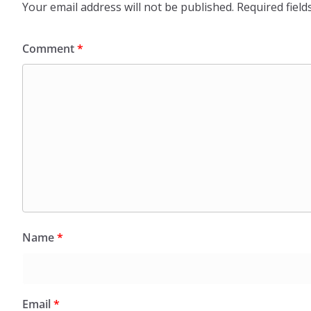
Your email address will not be published.
Required fiel
Comment
*
Name
*
Email
*