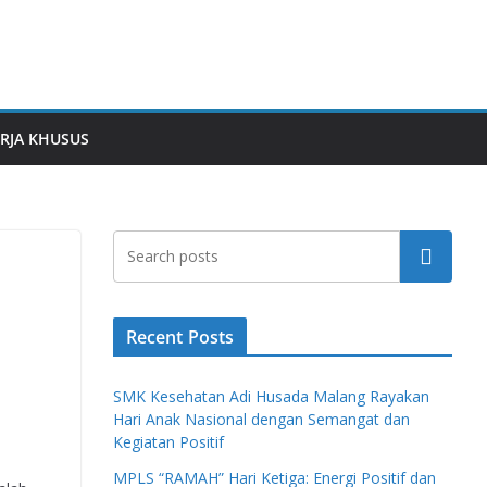
RJA KHUSUS
Search
Recent Posts
SMK Kesehatan Adi Husada Malang Rayakan
Hari Anak Nasional dengan Semangat dan
Kegiatan Positif
MPLS “RAMAH” Hari Ketiga: Energi Positif dan