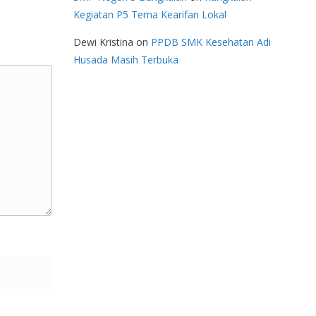
Kegiatan P5 Tema Kearifan Lokal
Dewi Kristina
on
PPDB SMK Kesehatan Adi
Husada Masih Terbuka