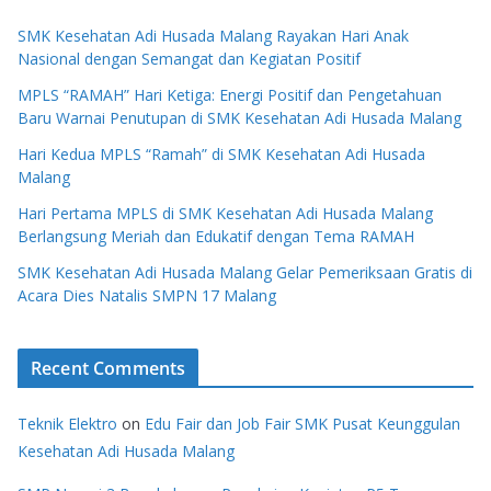
SMK Kesehatan Adi Husada Malang Rayakan Hari Anak
Nasional dengan Semangat dan Kegiatan Positif
MPLS “RAMAH” Hari Ketiga: Energi Positif dan Pengetahuan
Baru Warnai Penutupan di SMK Kesehatan Adi Husada Malang
Hari Kedua MPLS “Ramah” di SMK Kesehatan Adi Husada
Malang
Hari Pertama MPLS di SMK Kesehatan Adi Husada Malang
Berlangsung Meriah dan Edukatif dengan Tema RAMAH
SMK Kesehatan Adi Husada Malang Gelar Pemeriksaan Gratis di
Acara Dies Natalis SMPN 17 Malang
Recent Comments
Teknik Elektro
on
Edu Fair dan Job Fair SMK Pusat Keunggulan
Kesehatan Adi Husada Malang