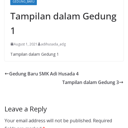
GEDUNG_BARU
Tampilan dalam Gedung
1
August 1, 2021
adihusada_adg
Tampilan dalam Gedung 1
Gedung Baru SMK Adi Husada 4
Tampilan dalam Gedung 3
Leave a Reply
Your email address will not be published.
Required