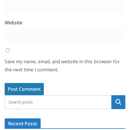
Website
Save my name, email, and website in this browser for
the next time I comment.
Search
Recent Posts