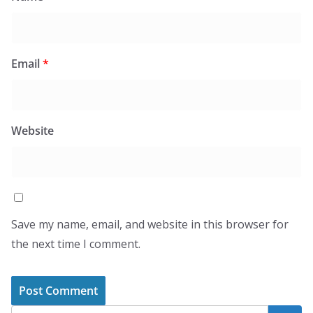
Email
*
Website
Save my name, email, and website in this browser for
the next time I comment.