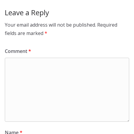
Leave a Reply
Your email address will not be published.
Required
fields are marked
*
Comment
*
Name
*