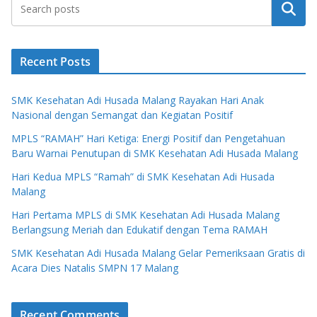
Search
Recent Posts
SMK Kesehatan Adi Husada Malang Rayakan Hari Anak
Nasional dengan Semangat dan Kegiatan Positif
MPLS “RAMAH” Hari Ketiga: Energi Positif dan Pengetahuan
Baru Warnai Penutupan di SMK Kesehatan Adi Husada Malang
Hari Kedua MPLS “Ramah” di SMK Kesehatan Adi Husada
Malang
Hari Pertama MPLS di SMK Kesehatan Adi Husada Malang
Berlangsung Meriah dan Edukatif dengan Tema RAMAH
SMK Kesehatan Adi Husada Malang Gelar Pemeriksaan Gratis di
Acara Dies Natalis SMPN 17 Malang
Recent Comments