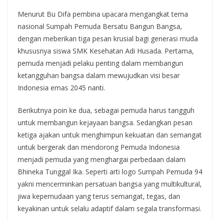
Menurut Bu Difa pembina upacara mengangkat tema
nasional Sumpah Pemuda Bersatu Bangun Bangsa,
dengan meberikan tiga pesan krusial bagi generasi muda
khususnya siswa SMK Kesehatan Adi Husada. Pertama,
pemuda menjadi pelaku penting dalam membangun
ketangguhan bangsa dalam mewujudkan visi besar
Indonesia emas 2045 nanti.
Berikutnya poin ke dua, sebagai pemuda harus tangguh
untuk membangun kejayaan bangsa. Sedangkan pesan
ketiga ajakan untuk menghimpun kekuatan dan semangat
untuk bergerak dan mendorong Pemuda Indonesia
menjadi pemuda yang menghargai perbedaan dalam
Bhineka Tunggal Ika. Seperti arti logo Sumpah Pemuda 94
yakni mencerminkan persatuan bangsa yang multikultural,
jiwa kepemudaan yang terus semangat, tegas, dan
keyakinan untuk selalu adaptif dalam segala transformasi.