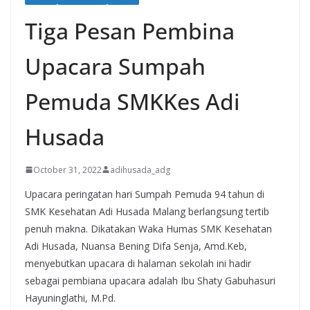
Tiga Pesan Pembina
Upacara Sumpah
Pemuda SMKKes Adi
Husada
October 31, 2022
adihusada_adg
Upacara peringatan hari Sumpah Pemuda 94 tahun di
SMK Kesehatan Adi Husada Malang berlangsung tertib
penuh makna. Dikatakan Waka Humas SMK Kesehatan
Adi Husada, Nuansa Bening Difa Senja, Amd.Keb,
menyebutkan upacara di halaman sekolah ini hadir
sebagai pembiana upacara adalah Ibu Shaty Gabuhasuri
Hayuninglathi, M.Pd.