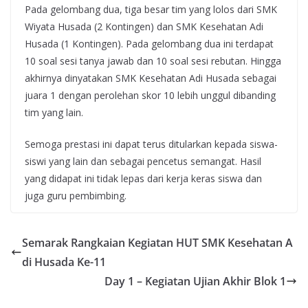
Pada gelombang dua, tiga besar tim yang lolos dari SMK
Wiyata Husada (2 Kontingen) dan SMK Kesehatan Adi
Husada (1 Kontingen). Pada gelombang dua ini terdapat
10 soal sesi tanya jawab dan 10 soal sesi rebutan. Hingga
akhirnya dinyatakan SMK Kesehatan Adi Husada sebagai
juara 1 dengan perolehan skor 10 lebih unggul dibanding
tim yang lain.
Semoga prestasi ini dapat terus ditularkan kepada siswa-
siswi yang lain dan sebagai pencetus semangat. Hasil
yang didapat ini tidak lepas dari kerja keras siswa dan
juga guru pembimbing.
Semarak Rangkaian Kegiatan HUT SMK Kesehatan A
di Husada Ke-11
Day 1 – Kegiatan Ujian Akhir Blok 1