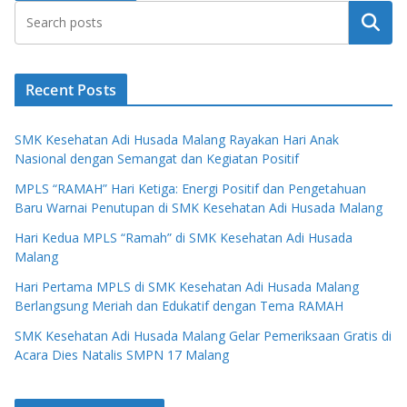
Search
Recent Posts
SMK Kesehatan Adi Husada Malang Rayakan Hari Anak
Nasional dengan Semangat dan Kegiatan Positif
MPLS “RAMAH” Hari Ketiga: Energi Positif dan Pengetahuan
Baru Warnai Penutupan di SMK Kesehatan Adi Husada Malang
Hari Kedua MPLS “Ramah” di SMK Kesehatan Adi Husada
Malang
Hari Pertama MPLS di SMK Kesehatan Adi Husada Malang
Berlangsung Meriah dan Edukatif dengan Tema RAMAH
SMK Kesehatan Adi Husada Malang Gelar Pemeriksaan Gratis di
Acara Dies Natalis SMPN 17 Malang