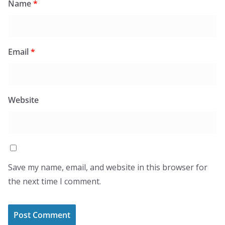
Name
*
Email
*
Website
Save my name, email, and website in this browser for
the next time I comment.