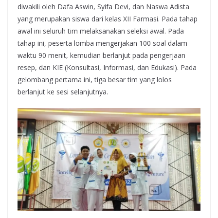
diwakili oleh Dafa Aswin, Syifa Devi, dan Naswa Adista
yang merupakan siswa dari kelas XII Farmasi. Pada tahap
awal ini seluruh tim melaksanakan seleksi awal. Pada
tahap ini, peserta lomba mengerjakan 100 soal dalam
waktu 90 menit, kemudian berlanjut pada pengerjaan
resep, dan KIE (Konsultasi, Informasi, dan Edukasi). Pada
gelombang pertama ini, tiga besar tim yang lolos
berlanjut ke sesi selanjutnya.