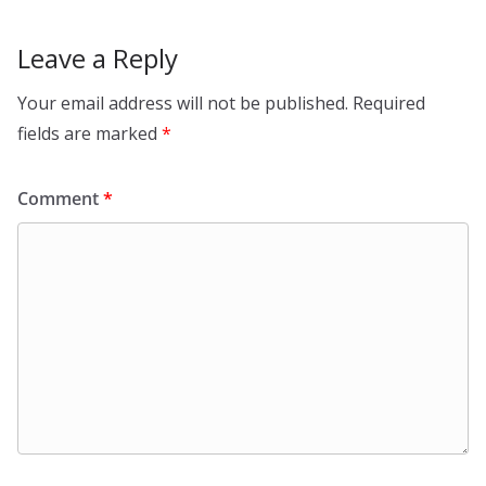
Leave a Reply
Your email address will not be published.
Required
fields are marked
*
Comment
*