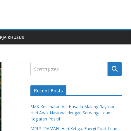
RJA KHUSUS
Search
Recent Posts
SMK Kesehatan Adi Husada Malang Rayakan
Hari Anak Nasional dengan Semangat dan
Kegiatan Positif
MPLS “RAMAH” Hari Ketiga: Energi Positif dan