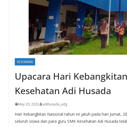
KESISWAAN
Upacara Hari Kebangkitan
Kesehatan Adi Husada
May 20, 2022
adihusada_adg
Hari Kebangkitan Nasional tahun ini jatuh pada hari Jumat,
seluruh siswa dan para guru SMK Kesehatan Adi Husada telah