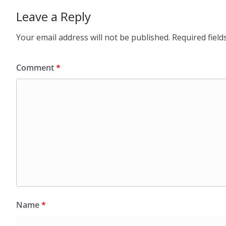
Leave a Reply
Your email address will not be published.
Required fiel
Comment
*
Name
*