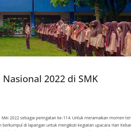
 Nasional 2022 di SMK
 20 Mei 2022 sebagai peringatan ke-114. Untuk meramaikan momen ter
 berkumpul di lapangan untuk mengikuti kegiatan upacara Hari Keba