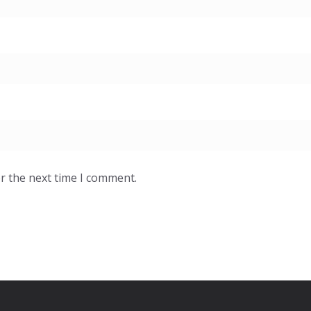
r the next time I comment.