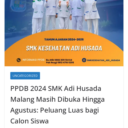
UNCATEGORIZED
PPDB 2024 SMK Adi Husada
Malang Masih Dibuka Hingga
Agustus: Peluang Luas bagi
Calon Siswa