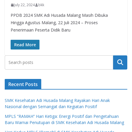
July 22, 2024
bkk
PPDB 2024 SMK Adi Husada Malang Masih Dibuka
Hingga Agustus Malang, 22 Juli 2024 – Proses
Penerimaan Peserta Didik Baru
Read More
Search
Recent Posts
SMK Kesehatan Adi Husada Malang Rayakan Hari Anak
Nasional dengan Semangat dan Kegiatan Positif
MPLS “RAMAH” Hari Ketiga: Energi Positif dan Pengetahuan
Baru Warnai Penutupan di SMK Kesehatan Adi Husada Malang