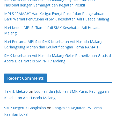
Nasional dengan Semangat dan Kegiatan Positif
MPLS “RAMAH” Hari Ketiga: Energi Positif dan Pengetahuan
Baru Warnai Penutupan di SMK Kesehatan Adi Husada Malang
Hari Kedua MPLS “Ramah” di SMK Kesehatan Adi Husada
Malang
Hari Pertama MPLS di SMK Kesehatan Adi Husada Malang
Berlangsung Meriah dan Edukatif dengan Tema RAMAH
SMK Kesehatan Adi Husada Malang Gelar Pemeriksaan Gratis di
Acara Dies Natalis SMPN 17 Malang
Recent Comments
Teknik Elektro
on
Edu Fair dan Job Fair SMK Pusat Keunggulan
Kesehatan Adi Husada Malang
SMP Negeri 3 Bangkalan
on
Rangkaian Kegiatan P5 Tema
Kearifan Lokal