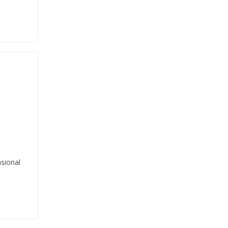
sional