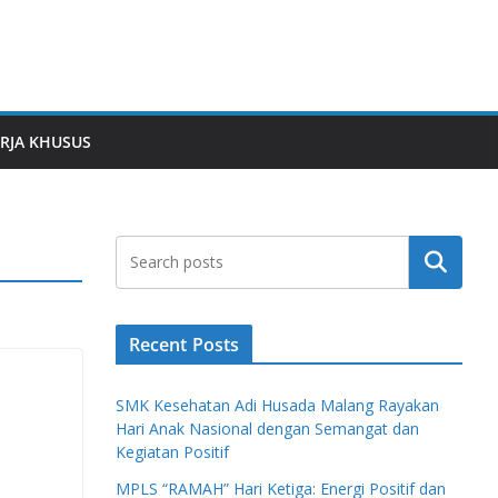
RJA KHUSUS
Search
Recent Posts
SMK Kesehatan Adi Husada Malang Rayakan
Hari Anak Nasional dengan Semangat dan
Kegiatan Positif
MPLS “RAMAH” Hari Ketiga: Energi Positif dan