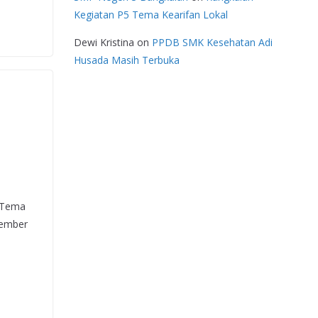
Kegiatan P5 Tema Kearifan Lokal
Dewi Kristina
on
PPDB SMK Kesehatan Adi
Husada Masih Terbuka
 Tema
vember