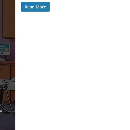
Read More