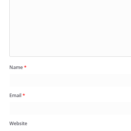
Name
*
Email
*
Website