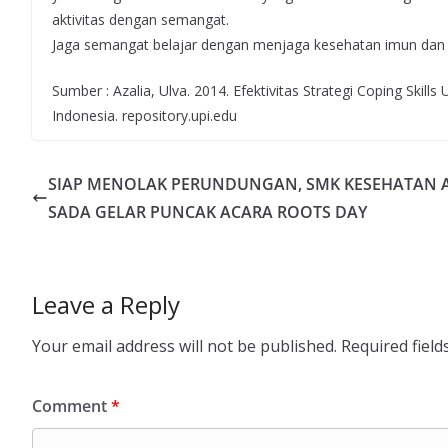
aktivitas dengan semangat.
Jaga semangat belajar dengan menjaga kesehatan imun dan m
Sumber : Azalia, Ulva. 2014. Efektivitas Strategi Coping Skil
Indonesia. repository.upi.edu
SIAP MENOLAK PERUNDUNGAN, SMK KESEHATAN 
SADA GELAR PUNCAK ACARA ROOTS DAY
Leave a Reply
Your email address will not be published.
Required fiel
Comment
*