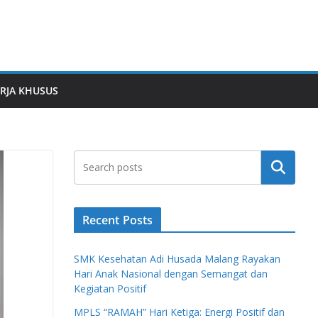
RJA KHUSUS
Search
Recent Posts
SMK Kesehatan Adi Husada Malang Rayakan
Hari Anak Nasional dengan Semangat dan
Kegiatan Positif
MPLS “RAMAH” Hari Ketiga: Energi Positif dan