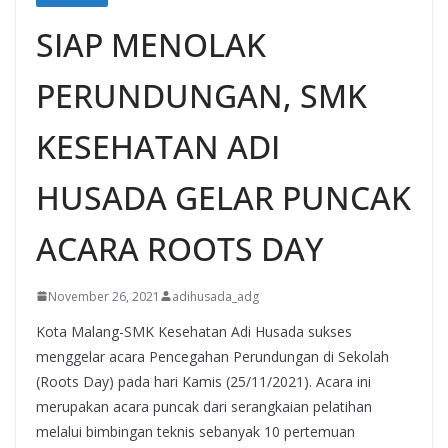
SIAP MENOLAK
PERUNDUNGAN, SMK
KESEHATAN ADI
HUSADA GELAR PUNCAK
ACARA ROOTS DAY
November 26, 2021
adihusada_adg
Kota Malang-SMK Kesehatan Adi Husada sukses
menggelar acara Pencegahan Perundungan di Sekolah
(Roots Day) pada hari Kamis (25/11/2021). Acara ini
merupakan acara puncak dari serangkaian pelatihan
melalui bimbingan teknis sebanyak 10 pertemuan