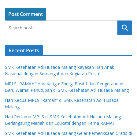
Search
Recent Posts
SMK Kesehatan Adi Husada Malang Rayakan Hari Anak
Nasional dengan Semangat dan Kegiatan Positif
MPLS “RAMAH” Hari Ketiga: Energi Positif dan Pengetahuan
Baru Warnai Penutupan di SMK Kesehatan Adi Husada Malang
Hari Kedua MPLS “Ramah” di SMK Kesehatan Adi Husada
Malang
Hari Pertama MPLS di SMK Kesehatan Adi Husada Malang
Berlangsung Meriah dan Edukatif dengan Tema RAMAH
SMK Kesehatan Adi Husada Malang Gelar Pemeriksaan Gratis di