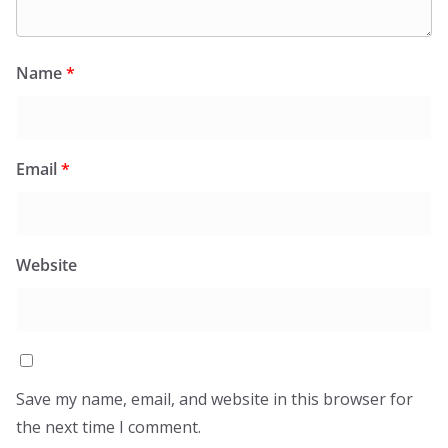
Name
*
Email
*
Website
Save my name, email, and website in this browser for
the next time I comment.