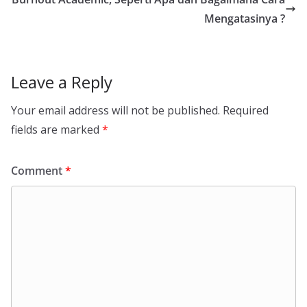
Mengatasinya ?
Leave a Reply
Your email address will not be published.
Required
fields are marked
*
Comment
*