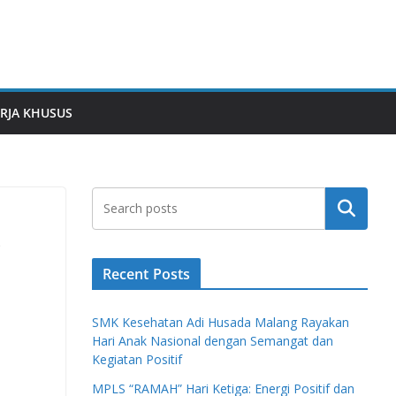
RJA KHUSUS
Search
i
Recent Posts
SMK Kesehatan Adi Husada Malang Rayakan
Hari Anak Nasional dengan Semangat dan
Kegiatan Positif
MPLS “RAMAH” Hari Ketiga: Energi Positif dan