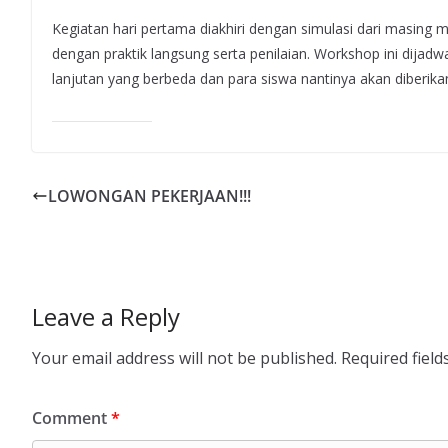
Kegiatan hari pertama diakhiri dengan simulasi dari masing 
dengan praktik langsung serta penilaian. Workshop ini dija
lanjutan yang berbeda dan para siswa nantinya akan diberikan 
LOWONGAN PEKERJAAN!!!
Leave a Reply
Your email address will not be published.
Required fiel
Comment
*