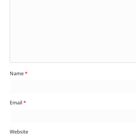
Name
*
Email
*
Website