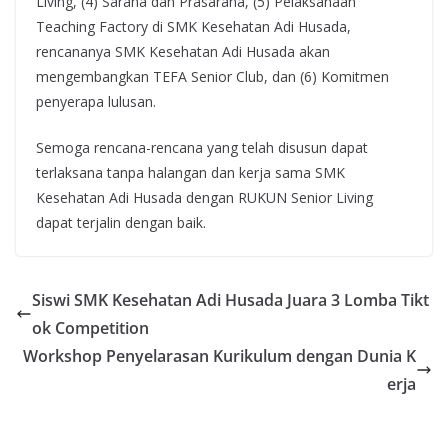
Living, (4) Sarana dan Prasarana, (5) Pelaksanaan
Teaching Factory di SMK Kesehatan Adi Husada,
rencananya SMK Kesehatan Adi Husada akan
mengembangkan TEFA Senior Club, dan (6) Komitmen
penyerapa lulusan.
Semoga rencana-rencana yang telah disusun dapat
terlaksana tanpa halangan dan kerja sama SMK
Kesehatan Adi Husada dengan RUKUN Senior Living
dapat terjalin dengan baik.
Siswi SMK Kesehatan Adi Husada Juara 3 Lomba Tikt
ok Competition
Workshop Penyelarasan Kurikulum dengan Dunia K
erja