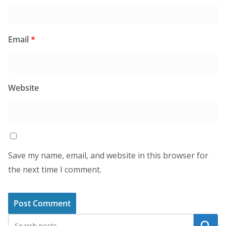
Email
*
Website
Save my name, email, and website in this browser for
the next time I comment.
Search