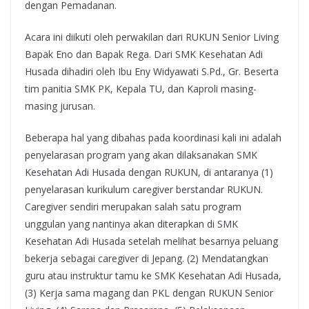
dengan Pemadanan.
Acara ini diikuti oleh perwakilan dari RUKUN Senior Living
Bapak Eno dan Bapak Rega. Dari SMK Kesehatan Adi
Husada dihadiri oleh Ibu Eny Widyawati S.Pd., Gr. Beserta
tim panitia SMK PK, Kepala TU, dan Kaproli masing-
masing jurusan.
Beberapa hal yang dibahas pada koordinasi kali ini adalah
penyelarasan program yang akan dilaksanakan SMK
Kesehatan Adi Husada dengan RUKUN, di antaranya (1)
penyelarasan kurikulum caregiver berstandar RUKUN.
Caregiver sendiri merupakan salah satu program
unggulan yang nantinya akan diterapkan di SMK
Kesehatan Adi Husada setelah melihat besarnya peluang
bekerja sebagai caregiver di Jepang. (2) Mendatangkan
guru atau instruktur tamu ke SMK Kesehatan Adi Husada,
(3) Kerja sama magang dan PKL dengan RUKUN Senior