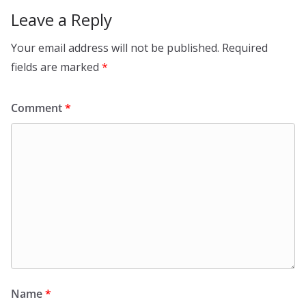
Leave a Reply
Your email address will not be published.
Required
fields are marked
*
Comment
*
Name
*