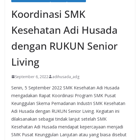
Koordinasi SMK
Kesehatan Adi Husada
dengan RUKUN Senior
Living
September 6, 2022
adihusada_adg
Senin, 5 September 2022 SMK Kesehatan Adi Husada
mengadakan Rapat Koordinasi Program SMK Pusat
Keunggulan Skema Pemadanan Industri SMK Kesehatan
Adi Husada dengan RUKUN Senior Living. Kegiatan ini
dilaksanakan sebagai tindak lanjut setelah SMK
Kesehatan Adi Husada mendapat kepercayaan menjadi
SMK Pusat Keunggulan Lanjutan atau yang biasa disebut