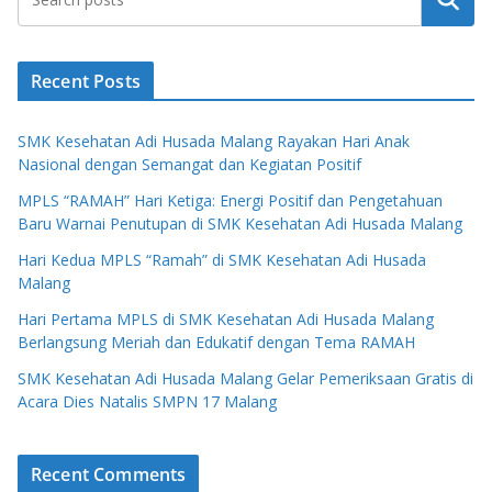
Recent Posts
SMK Kesehatan Adi Husada Malang Rayakan Hari Anak
Nasional dengan Semangat dan Kegiatan Positif
MPLS “RAMAH” Hari Ketiga: Energi Positif dan Pengetahuan
Baru Warnai Penutupan di SMK Kesehatan Adi Husada Malang
Hari Kedua MPLS “Ramah” di SMK Kesehatan Adi Husada
Malang
Hari Pertama MPLS di SMK Kesehatan Adi Husada Malang
Berlangsung Meriah dan Edukatif dengan Tema RAMAH
SMK Kesehatan Adi Husada Malang Gelar Pemeriksaan Gratis di
Acara Dies Natalis SMPN 17 Malang
Recent Comments