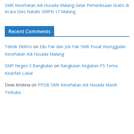
SMK Kesehatan Adi Husada Malang Gelar Pemeriksaan Gratis di
Acara Dies Natalis SMPN 17 Malang
Recent Comments
Teknik Elektro
on
Edu Fair dan Job Fair SMK Pusat Keunggulan
Kesehatan Adi Husada Malang
SMP Negeri 3 Bangkalan
on
Rangkaian Kegiatan P5 Tema
Kearifan Lokal
Dewi Kristina
on
PPDB SMK Kesehatan Adi Husada Masih
Terbuka