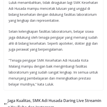
Luluk menambahkan, tidak diragukan lagi SMK Kesehatan
Adi Husada mampu mencetak lulusan yang unggul di
bidang kesehatan dengan didukung fasilitas laboratorium
yang lengkap dan representative.
Selain kelengkapan fasilitas laboratorium, belajar siswa
jaga didukung oleh tenaga pengajar yang memang sudah
ahli di bidang kesehatan. Seperti apoteker, dokter gigi dan
juga perawat yang berpengalaman.
“Tenaga pengajar SMK Kesehatan Adi Husada Kota
Malang mampu dengan baik mengimbangi fasilitas
laboratorium yang sudah sangat lengkap. Ini semua untuk
menunjang pembelajaran dan meningkatkan prestasi
belajar muridnya,” kata Luluk.
Jaga Kualitas, SMK Adi Husada Daring Live Streamin