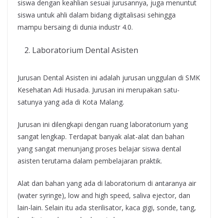
siswa dengan keahlian sesuai jurusannya, juga menuntut
siswa untuk ahli dalam bidang digitalisasi sehingga
mampu bersaing di dunia industr 4.0.
Laboratorium Dental Asisten
Jurusan Dental Asisten ini adalah jurusan unggulan di SMK
Kesehatan Adi Husada. Jurusan ini merupakan satu-
satunya yang ada di Kota Malang.
Jurusan ini dilengkapi dengan ruang laboratorium yang
sangat lengkap. Terdapat banyak alat-alat dan bahan
yang sangat menunjang proses belajar siswa dental
asisten terutama dalam pembelajaran praktik.
Alat dan bahan yang ada di laboratorium di antaranya air
(water syringe), low and high speed, saliva ejector, dan
lain-lain. Selain itu ada sterilisator, kaca gigi, sonde, tang,