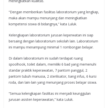
meningkatkan kualitas.
“Dengan memberikan fasilitas laboratorium yang lengkap,
maka akan mampu menunjang dan meningkatkan
kompetensi siswa di bidangnya,” kata Luluk.
Kelengkapan laboratorium jurusan keperwatan ini siap
bersaing dengan laboratorium sekolah lain. Laboratorium
ini mampu menampung minimal 1 rombongan belajar.
Di dalam laboratorium ini sudah terdapat ruang
spoolhook, toilet dalam, memiliki 6 bad yang memenuhi
standar praktik keperawatan, 7 pantom panggul, 2
pantom tubuh manusia, 2 sterilisator, tiang infus, 6 kursi
roda, dan lain-lain yang menunjang proses belajar siswa.
“Semua kelengkapan fasilitas ini menjadi keunggulan
jurusan asisten keperawatan,” kata Luluk.