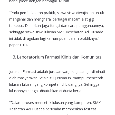
handi piece dengan berbagai ukuran.
“Pada pembelajaran praktik, siswa siswi diwajibkan untuk
mengenal dan menghafal berbagai macam alat gigi
tersebut. Diajarkan juga fungsi dan cara penggunaannya,
sehingga siswa siswi lulusan SMK Kesehatan Adi Husada
ini tidak diragukan lagi kemampuan dalam praktiknya,”
papar Luluk.
Laboratorium Farmasi Klinis dan Komunitas
Jurusan Farmasi adalah jurusan yang juga sangat diminati
oleh masyarakat. Selain itu jurusan ini mampu mencetak
lulusan-lulusan yang kompeten di bidangnya. Sehingga
lulusannya sangat dibutuhkan di dunia kerja.
“Dalam proses mencetak lulusan yang kompeten, SMK
Keshatan Adi Husada berusaha memberikan fasilitas