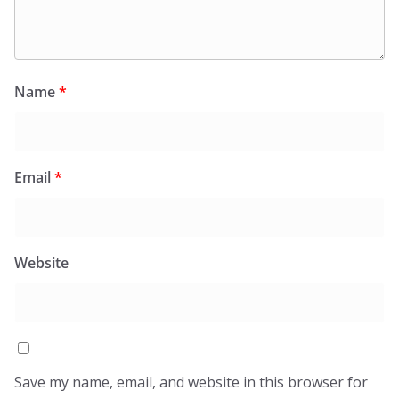
Name
*
Email
*
Website
Save my name, email, and website in this browser for