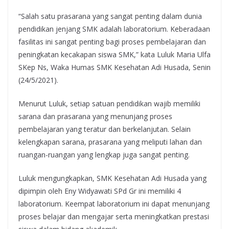
“Salah satu prasarana yang sangat penting dalam dunia
pendidikan jenjang SMK adalah laboratorium. Keberadaan
fasilitas ini sangat penting bagi proses pembelajaran dan
peningkatan kecakapan siswa SMK,” kata Luluk Maria Ulfa
SKep Ns, Waka Humas SMK Kesehatan Adi Husada, Senin
(24/5/2021).
Menurut Luluk, setiap satuan pendidikan wajib memiliki
sarana dan prasarana yang menunjang proses
pembelajaran yang teratur dan berkelanjutan. Selain
kelengkapan sarana, prasarana yang meliputi lahan dan
ruangan-ruangan yang lengkap juga sangat penting.
Luluk mengungkapkan, SMK Kesehatan Adi Husada yang
dipimpin oleh Eny Widyawati SPd Gr ini memiliki 4
laboratorium. Keempat laboratorium ini dapat menunjang
proses belajar dan mengajar serta meningkatkan prestasi