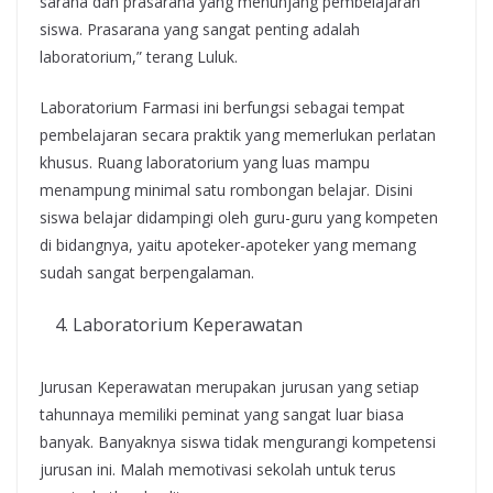
sarana dan prasarana yang menunjang pembelajaran
siswa. Prasarana yang sangat penting adalah
laboratorium,” terang Luluk.
Laboratorium Farmasi ini berfungsi sebagai tempat
pembelajaran secara praktik yang memerlukan perlatan
khusus. Ruang laboratorium yang luas mampu
menampung minimal satu rombongan belajar. Disini
siswa belajar didampingi oleh guru-guru yang kompeten
di bidangnya, yaitu apoteker-apoteker yang memang
sudah sangat berpengalaman.
Laboratorium Keperawatan
Jurusan Keperawatan merupakan jurusan yang setiap
tahunnaya memiliki peminat yang sangat luar biasa
banyak. Banyaknya siswa tidak mengurangi kompetensi
jurusan ini. Malah memotivasi sekolah untuk terus