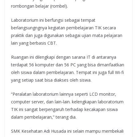
rombongan belajar (rombel).
Laboratorium ini berfungsi sebagai tempat
berlangsungngnya kegiatan pembelajaran TIK secara
praktik dan juga digunakan sebagai ujian mata pelajaran
lain yang berbasis CBT.
Ruangan ini dilengkapi dengan sarana IT di antaranya
terdapat 56 komputer dan 56 PC yang bisa dimanfaatkan
oleh siswa dalam pembelajaran. Tempat ini juga full Wi-fi
yang setiap saat bisa diakses oleh siswa.
“Peralatan laboratorium lainnya seperti LCD monitor,
computer server, dan lain-lain. kelengkapan laboratorium
TIK ini sangat berpengaruh terhadap kecakapan siswa
dalam pembelajaran,” terang dia.
SMK Kesehatan Adi Husada ini selain mampu membekali