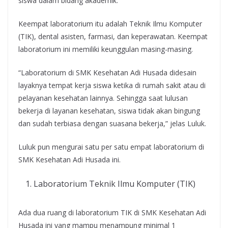
siswa dalam bidang akademik.
Keempat laboratorium itu adalah Teknik Ilmu Komputer
(TIK), dental asisten, farmasi, dan keperawatan. Keempat
laboratorium ini memiliki keunggulan masing-masing.
“Laboratorium di SMK Kesehatan Adi Husada didesain
layaknya tempat kerja siswa ketika di rumah sakit atau di
pelayanan kesehatan lainnya. Sehingga saat lulusan
bekerja di layanan kesehatan, siswa tidak akan bingung
dan sudah terbiasa dengan suasana bekerja,” jelas Luluk.
Luluk pun mengurai satu per satu empat laboratorium di
SMK Kesehatan Adi Husada ini.
Laboratorium Teknik Ilmu Komputer (TIK)
Ada dua ruang di laboratorium TIK di SMK Kesehatan Adi
Husada ini yang mampu menampung minimal 1