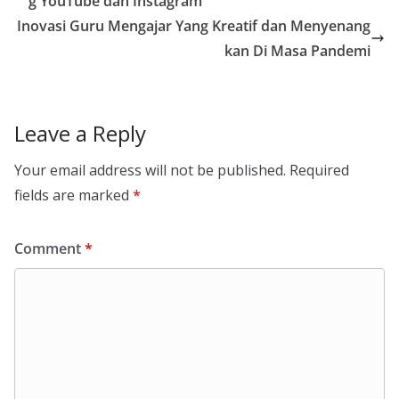
g YouTube dan Instagram
Inovasi Guru Mengajar Yang Kreatif dan Menyenang
kan Di Masa Pandemi
Leave a Reply
Your email address will not be published.
Required
fields are marked
*
Comment
*