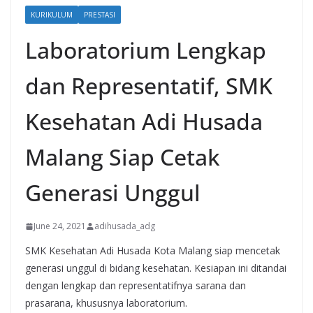
KURIKULUM
PRESTASI
Laboratorium Lengkap
dan Representatif, SMK
Kesehatan Adi Husada
Malang Siap Cetak
Generasi Unggul
June 24, 2021
adihusada_adg
SMK Kesehatan Adi Husada Kota Malang siap mencetak
generasi unggul di bidang kesehatan. Kesiapan ini ditandai
dengan lengkap dan representatifnya sarana dan
prasarana, khususnya laboratorium.