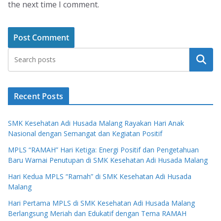
the next time I comment.
Search
Recent Posts
SMK Kesehatan Adi Husada Malang Rayakan Hari Anak
Nasional dengan Semangat dan Kegiatan Positif
MPLS “RAMAH” Hari Ketiga: Energi Positif dan Pengetahuan
Baru Warnai Penutupan di SMK Kesehatan Adi Husada Malang
Hari Kedua MPLS “Ramah” di SMK Kesehatan Adi Husada
Malang
Hari Pertama MPLS di SMK Kesehatan Adi Husada Malang
Berlangsung Meriah dan Edukatif dengan Tema RAMAH