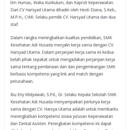
tim Humas, Waka Kurikulum, dan Kaproli Keperawatan.
Dari CV Harsyad Utama dihadiri oleh Hesti Diana, S.Keb.,
M.P.H., CIMI. Selaku pemilik CV. Harsyad Utama dan dua
staf.
Dalam rangka meningkatkan kualitas pendidikan, SMK
Kesehatan Adi Husada menjalin kerja sama dengan CV.
Harsyad Utama. Dalam perjanjian kerja sama ini kedua
belah pihak sepakat untuk mengadakan perjanjian kerja
sama tentang pembinaan dan dan pengembangan SMK
berbasis kompetensi yang link and match dengan
perusahaan.
Ibu Eny Widyawati, S.Pd., Gr. Selaku Kepala Sekolah SMK
Kesehatan Adi Husada menyampaikan perlunya kerja
sama dengan CV. Harsya Utama adalah untuk membantu
meningkatkan kompetensi siswa jurusan Keperawatan
dan Dental Asisten. Peningkatan kompetensi ini dapat