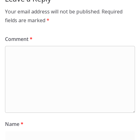
Your email address will not be published.
Required
fields are marked
*
Comment
*
Name
*