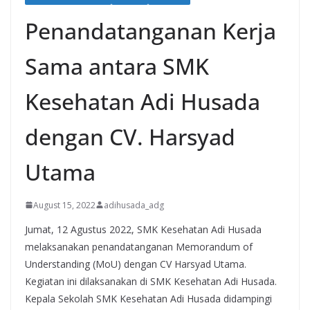
Penandatanganan Kerja
Sama antara SMK
Kesehatan Adi Husada
dengan CV. Harsyad
Utama
August 15, 2022
adihusada_adg
Jumat, 12 Agustus 2022, SMK Kesehatan Adi Husada
melaksanakan penandatanganan Memorandum of
Understanding (MoU) dengan CV Harsyad Utama.
Kegiatan ini dilaksanakan di SMK Kesehatan Adi Husada.
Kepala Sekolah SMK Kesehatan Adi Husada didampingi