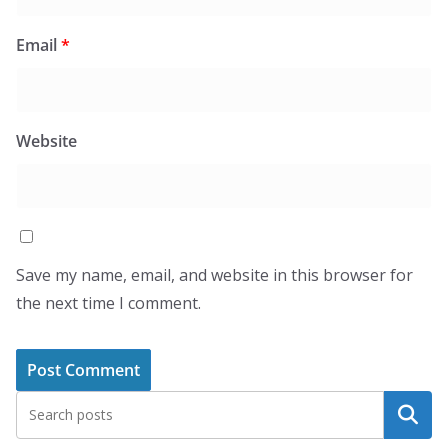
Email
*
Website
Save my name, email, and website in this browser for
the next time I comment.
Search