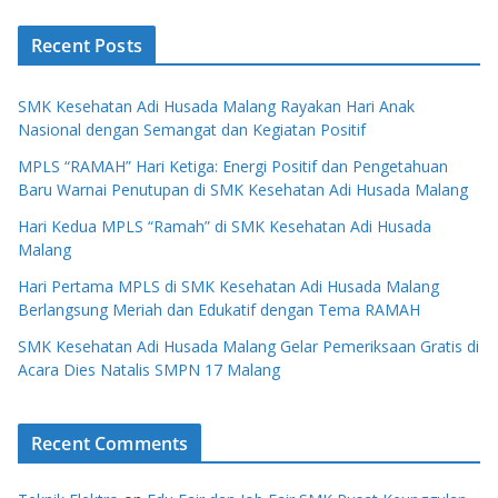
Recent Posts
SMK Kesehatan Adi Husada Malang Rayakan Hari Anak
Nasional dengan Semangat dan Kegiatan Positif
MPLS “RAMAH” Hari Ketiga: Energi Positif dan Pengetahuan
Baru Warnai Penutupan di SMK Kesehatan Adi Husada Malang
Hari Kedua MPLS “Ramah” di SMK Kesehatan Adi Husada
Malang
Hari Pertama MPLS di SMK Kesehatan Adi Husada Malang
Berlangsung Meriah dan Edukatif dengan Tema RAMAH
SMK Kesehatan Adi Husada Malang Gelar Pemeriksaan Gratis di
Acara Dies Natalis SMPN 17 Malang
Recent Comments