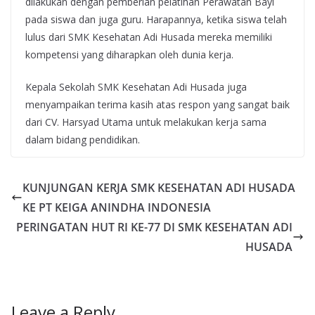
dilakukan dengan pemberian pelatihan Perawatan Bayi
pada siswa dan juga guru. Harapannya, ketika siswa telah
lulus dari SMK Kesehatan Adi Husada mereka memiliki
kompetensi yang diharapkan oleh dunia kerja.
Kepala Sekolah SMK Kesehatan Adi Husada juga
menyampaikan terima kasih atas respon yang sangat baik
dari CV. Harsyad Utama untuk melakukan kerja sama
dalam bidang pendidikan.
KUNJUNGAN KERJA SMK KESEHATAN ADI HUSADA
KE PT KEIGA ANINDHA INDONESIA
PERINGATAN HUT RI KE-77 DI SMK KESEHATAN ADI
HUSADA
Leave a Reply