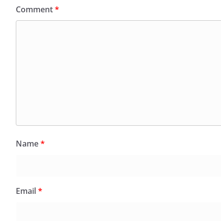
Comment
*
Name
*
Email
*