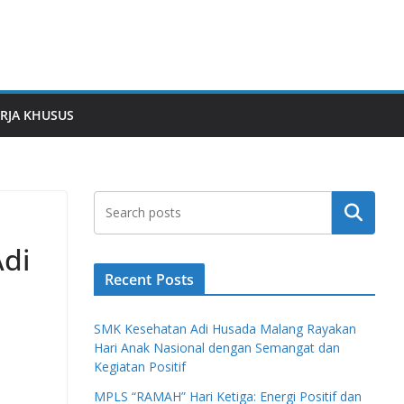
RJA KHUSUS
Search
Adi
Recent Posts
SMK Kesehatan Adi Husada Malang Rayakan
Hari Anak Nasional dengan Semangat dan
Kegiatan Positif
MPLS “RAMAH” Hari Ketiga: Energi Positif dan