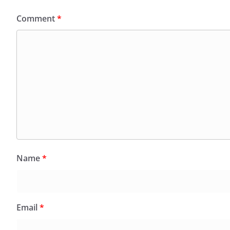
Comment
*
Name
*
Email
*