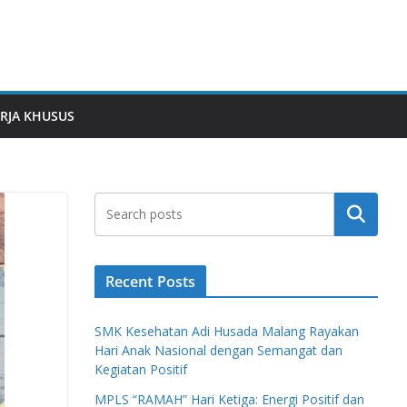
RJA KHUSUS
Search
Recent Posts
SMK Kesehatan Adi Husada Malang Rayakan
Hari Anak Nasional dengan Semangat dan
Kegiatan Positif
MPLS “RAMAH” Hari Ketiga: Energi Positif dan