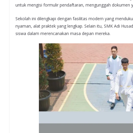
untuk mengisi formulir pendaftaran, mengunggah dokumen y
Sekolah ini dilengkapi dengan fasilitas modern yang menduk
nyaman, alat praktek yang lengkap. Selain itu, SMK Adi Husa
siswa dalam merencanakan masa depan mereka.