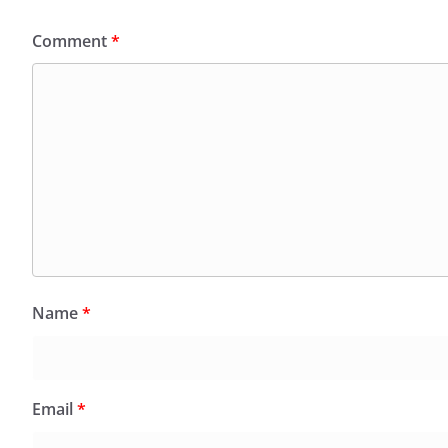
Comment
*
Name
*
Email
*