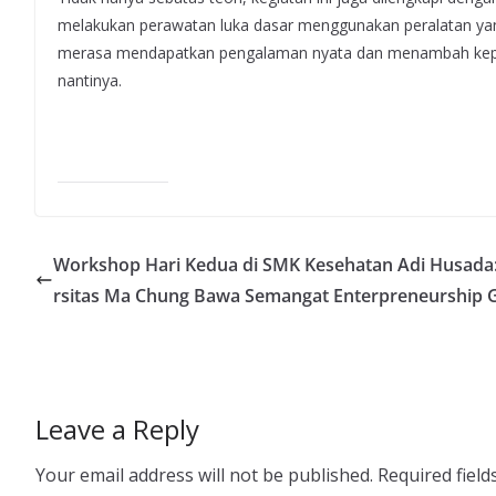
melakukan perawatan luka dasar menggunakan peralatan yang 
merasa mendapatkan pengalaman nyata dan menambah keperc
nantinya.
Workshop Hari Kedua di SMK Kesehatan Adi Husada:
rsitas Ma Chung Bawa Semangat Enterpreneurship 
Leave a Reply
Your email address will not be published.
Required fiel