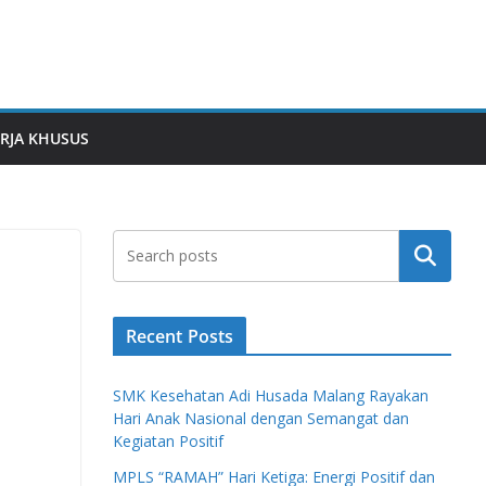
RJA KHUSUS
Search
Recent Posts
SMK Kesehatan Adi Husada Malang Rayakan
Hari Anak Nasional dengan Semangat dan
Kegiatan Positif
MPLS “RAMAH” Hari Ketiga: Energi Positif dan