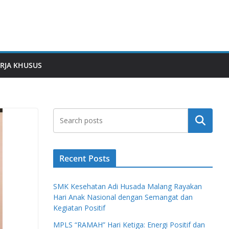
RJA KHUSUS
Search
Recent Posts
SMK Kesehatan Adi Husada Malang Rayakan
Hari Anak Nasional dengan Semangat dan
Kegiatan Positif
MPLS “RAMAH” Hari Ketiga: Energi Positif dan