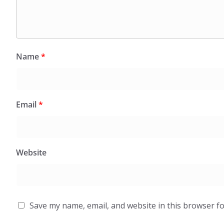
Name
*
Email
*
Website
Save my name, email, and website in this browser fo