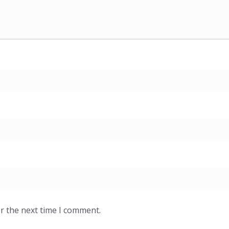
r the next time I comment.