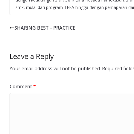
smk, mulai dari program TEFA hingga dengan pemaparan da
SHARING BEST – PRACTICE
Leave a Reply
Your email address will not be published.
Required fiel
Comment
*