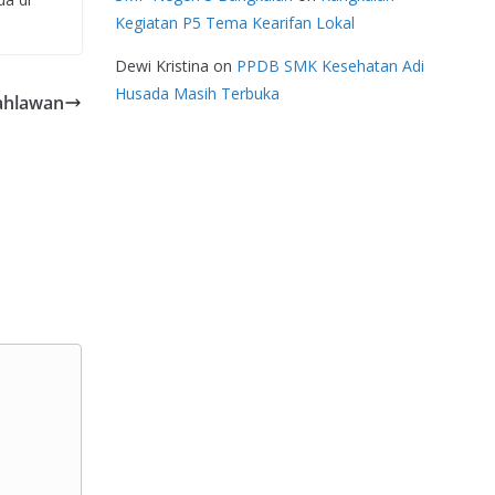
Kegiatan P5 Tema Kearifan Lokal
Dewi Kristina
on
PPDB SMK Kesehatan Adi
Husada Masih Terbuka
ahlawan