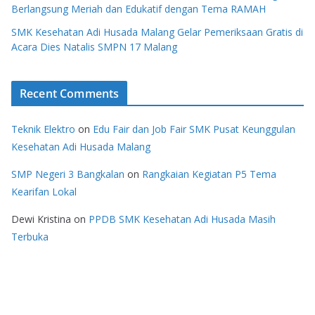
Berlangsung Meriah dan Edukatif dengan Tema RAMAH
SMK Kesehatan Adi Husada Malang Gelar Pemeriksaan Gratis di
Acara Dies Natalis SMPN 17 Malang
Recent Comments
Teknik Elektro
on
Edu Fair dan Job Fair SMK Pusat Keunggulan
Kesehatan Adi Husada Malang
SMP Negeri 3 Bangkalan
on
Rangkaian Kegiatan P5 Tema
Kearifan Lokal
Dewi Kristina
on
PPDB SMK Kesehatan Adi Husada Masih
Terbuka