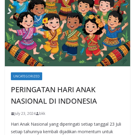
UNCATEGORIZED
PERINGATAN HARI ANAK
NASIONAL DI INDONESIA
July 23, 2024
bkk
Hari Anak Nasional yang diperingati setiap tanggal 23 Juli
setiap tahunnya kembali dijadikan momentum untuk