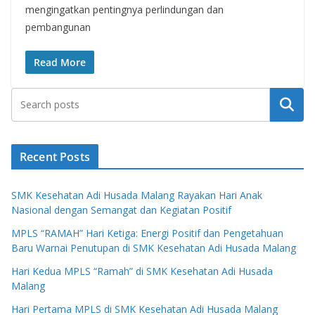
mengingatkan pentingnya perlindungan dan
pembangunan
Read More
Search
Recent Posts
SMK Kesehatan Adi Husada Malang Rayakan Hari Anak
Nasional dengan Semangat dan Kegiatan Positif
MPLS “RAMAH” Hari Ketiga: Energi Positif dan Pengetahuan
Baru Warnai Penutupan di SMK Kesehatan Adi Husada Malang
Hari Kedua MPLS “Ramah” di SMK Kesehatan Adi Husada
Malang
Hari Pertama MPLS di SMK Kesehatan Adi Husada Malang