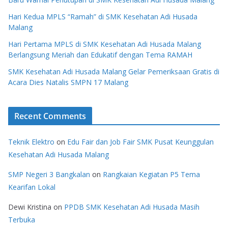
Hari Kedua MPLS “Ramah” di SMK Kesehatan Adi Husada
Malang
Hari Pertama MPLS di SMK Kesehatan Adi Husada Malang
Berlangsung Meriah dan Edukatif dengan Tema RAMAH
SMK Kesehatan Adi Husada Malang Gelar Pemeriksaan Gratis di
Acara Dies Natalis SMPN 17 Malang
Recent Comments
Teknik Elektro
on
Edu Fair dan Job Fair SMK Pusat Keunggulan
Kesehatan Adi Husada Malang
SMP Negeri 3 Bangkalan
on
Rangkaian Kegiatan P5 Tema
Kearifan Lokal
Dewi Kristina
on
PPDB SMK Kesehatan Adi Husada Masih
Terbuka