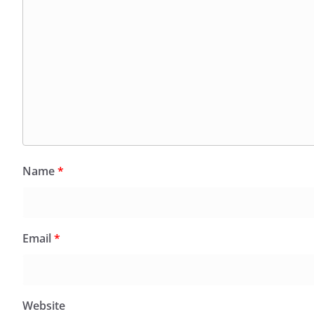
Name
*
Email
*
Website