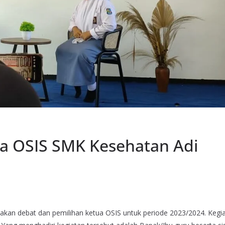
a OSIS SMK Kesehatan Adi
kan debat dan pemilihan ketua OSIS untuk periode 2023/2024. Kegi