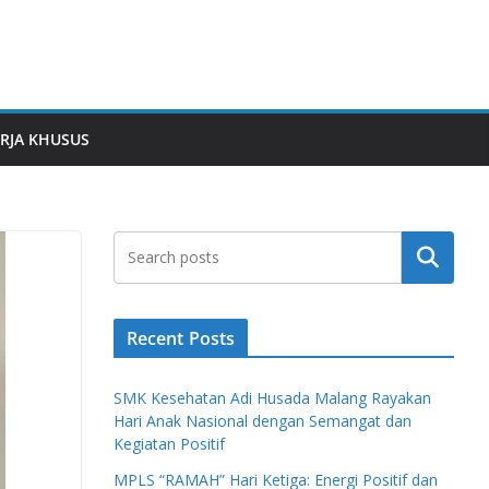
RJA KHUSUS
Search
Recent Posts
SMK Kesehatan Adi Husada Malang Rayakan
Hari Anak Nasional dengan Semangat dan
Kegiatan Positif
MPLS “RAMAH” Hari Ketiga: Energi Positif dan