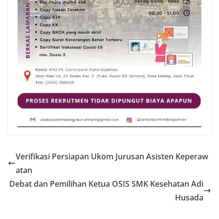
Verifikasi Persiapan Ukom Jurusan Asisten Keperaw
atan
Debat dan Pemilihan Ketua OSIS SMK Kesehatan Adi
Husada