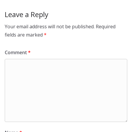
Leave a Reply
Your email address will not be published.
Required
fields are marked
*
Comment
*