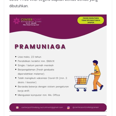
dibutuhkan.