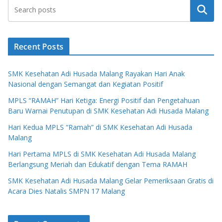
Search
Recent Posts
SMK Kesehatan Adi Husada Malang Rayakan Hari Anak
Nasional dengan Semangat dan Kegiatan Positif
MPLS “RAMAH” Hari Ketiga: Energi Positif dan Pengetahuan
Baru Warnai Penutupan di SMK Kesehatan Adi Husada Malang
Hari Kedua MPLS “Ramah” di SMK Kesehatan Adi Husada
Malang
Hari Pertama MPLS di SMK Kesehatan Adi Husada Malang
Berlangsung Meriah dan Edukatif dengan Tema RAMAH
SMK Kesehatan Adi Husada Malang Gelar Pemeriksaan Gratis di
Acara Dies Natalis SMPN 17 Malang