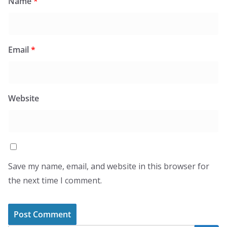
Name
*
Email
*
Website
Save my name, email, and website in this browser for
the next time I comment.