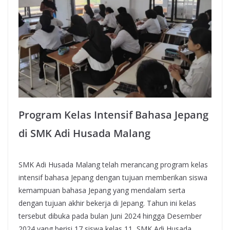
Program Kelas Intensif Bahasa Jepang
di SMK Adi Husada Malang
SMK Adi Husada Malang telah merancang program kelas
intensif bahasa Jepang dengan tujuan memberikan siswa
kemampuan bahasa Jepang yang mendalam serta
dengan tujuan akhir bekerja di Jepang. Tahun ini kelas
tersebut dibuka pada bulan Juni 2024 hingga Desember
2024 yang berisi 17 siswa kelas 11, SMK Adi Husada