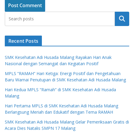
Search
Recent Posts
SMK Kesehatan Adi Husada Malang Rayakan Hari Anak
Nasional dengan Semangat dan Kegiatan Positif
MPLS “RAMAH” Hari Ketiga: Energi Positif dan Pengetahuan
Baru Warnai Penutupan di SMK Kesehatan Adi Husada Malang
Hari Kedua MPLS “Ramah” di SMK Kesehatan Adi Husada
Malang
Hari Pertama MPLS di SMK Kesehatan Adi Husada Malang
Berlangsung Meriah dan Edukatif dengan Tema RAMAH
SMK Kesehatan Adi Husada Malang Gelar Pemeriksaan Gratis di
Acara Dies Natalis SMPN 17 Malang