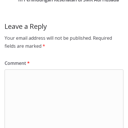
Leave a Reply
Your email address will not be published.
Required
fields are marked
*
Comment
*