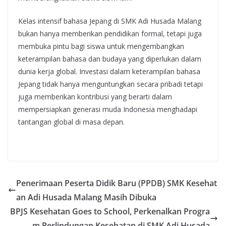
Kelas intensif bahasa Jepang di SMK Adi Husada Malang
bukan hanya memberikan pendidikan formal, tetapi juga
membuka pintu bagi siswa untuk mengembangkan
keterampilan bahasa dan budaya yang diperlukan dalam
dunia kerja global. Investasi dalam keterampilan bahasa
Jepang tidak hanya menguntungkan secara pribadi tetapi
juga memberikan kontribusi yang berarti dalam
mempersiapkan generasi muda Indonesia menghadapi
tantangan global di masa depan.
Penerimaan Peserta Didik Baru (PPDB) SMK Kesehat
an Adi Husada Malang Masih Dibuka
BPJS Kesehatan Goes to School, Perkenalkan Progra
m Perlindungan Kesehatan di SMK Adi Husada