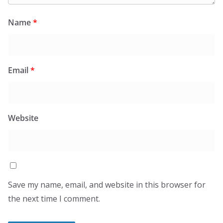
Name
*
Email
*
Website
Save my name, email, and website in this browser for
the next time I comment.