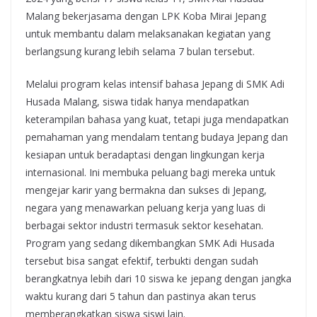
Malang bekerjasama dengan LPK Koba Mirai Jepang
untuk membantu dalam melaksanakan kegiatan yang
berlangsung kurang lebih selama 7 bulan tersebut.
Melalui program kelas intensif bahasa Jepang di SMK Adi
Husada Malang, siswa tidak hanya mendapatkan
keterampilan bahasa yang kuat, tetapi juga mendapatkan
pemahaman yang mendalam tentang budaya Jepang dan
kesiapan untuk beradaptasi dengan lingkungan kerja
internasional. Ini membuka peluang bagi mereka untuk
mengejar karir yang bermakna dan sukses di Jepang,
negara yang menawarkan peluang kerja yang luas di
berbagai sektor industri termasuk sektor kesehatan.
Program yang sedang dikembangkan SMK Adi Husada
tersebut bisa sangat efektif, terbukti dengan sudah
berangkatnya lebih dari 10 siswa ke jepang dengan jangka
waktu kurang dari 5 tahun dan pastinya akan terus
memberangkatkan siswa siswi lain.