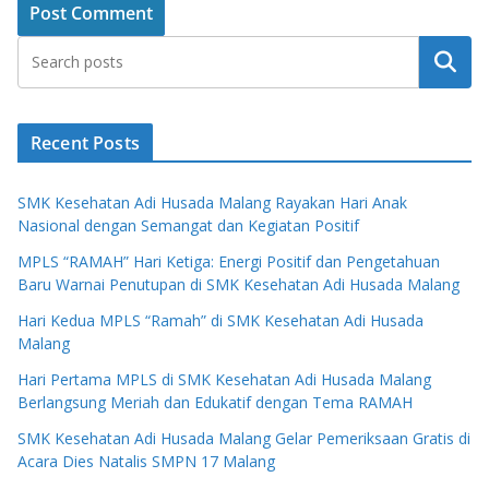
Search
Recent Posts
SMK Kesehatan Adi Husada Malang Rayakan Hari Anak
Nasional dengan Semangat dan Kegiatan Positif
MPLS “RAMAH” Hari Ketiga: Energi Positif dan Pengetahuan
Baru Warnai Penutupan di SMK Kesehatan Adi Husada Malang
Hari Kedua MPLS “Ramah” di SMK Kesehatan Adi Husada
Malang
Hari Pertama MPLS di SMK Kesehatan Adi Husada Malang
Berlangsung Meriah dan Edukatif dengan Tema RAMAH
SMK Kesehatan Adi Husada Malang Gelar Pemeriksaan Gratis di
Acara Dies Natalis SMPN 17 Malang