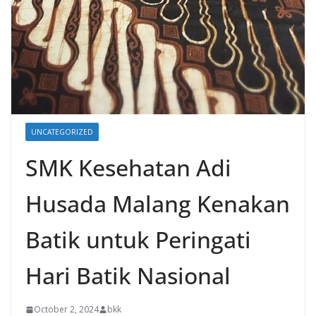
UNCATEGORIZED
SMK Kesehatan Adi
Husada Malang Kenakan
Batik untuk Peringati
Hari Batik Nasional
October 2, 2024
bkk