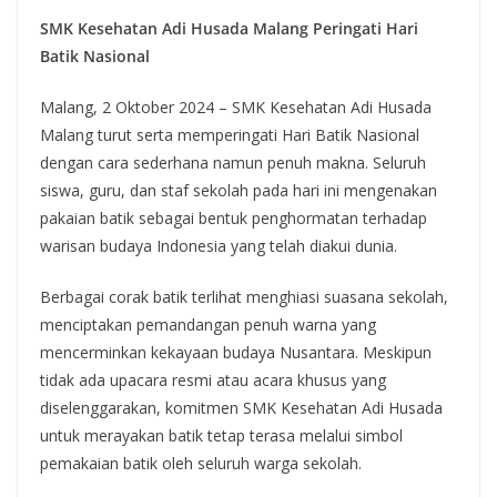
SMK Kesehatan Adi Husada Malang Peringati Hari
Batik Nasional
Malang, 2 Oktober 2024 – SMK Kesehatan Adi Husada
Malang turut serta memperingati Hari Batik Nasional
dengan cara sederhana namun penuh makna. Seluruh
siswa, guru, dan staf sekolah pada hari ini mengenakan
pakaian batik sebagai bentuk penghormatan terhadap
warisan budaya Indonesia yang telah diakui dunia.
Berbagai corak batik terlihat menghiasi suasana sekolah,
menciptakan pemandangan penuh warna yang
mencerminkan kekayaan budaya Nusantara. Meskipun
tidak ada upacara resmi atau acara khusus yang
diselenggarakan, komitmen SMK Kesehatan Adi Husada
untuk merayakan batik tetap terasa melalui simbol
pemakaian batik oleh seluruh warga sekolah.