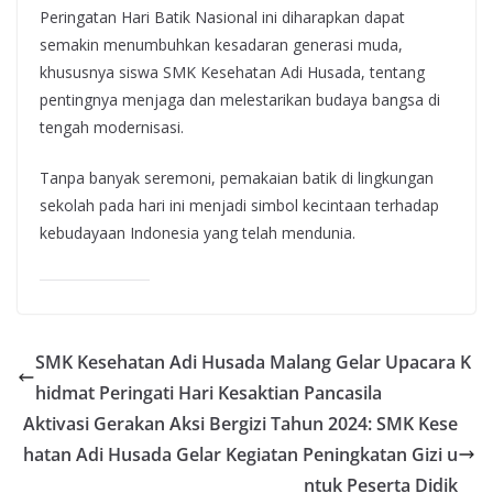
Peringatan Hari Batik Nasional ini diharapkan dapat
semakin menumbuhkan kesadaran generasi muda,
khususnya siswa SMK Kesehatan Adi Husada, tentang
pentingnya menjaga dan melestarikan budaya bangsa di
tengah modernisasi.
Tanpa banyak seremoni, pemakaian batik di lingkungan
sekolah pada hari ini menjadi simbol kecintaan terhadap
kebudayaan Indonesia yang telah mendunia.
SMK Kesehatan Adi Husada Malang Gelar Upacara K
hidmat Peringati Hari Kesaktian Pancasila
Aktivasi Gerakan Aksi Bergizi Tahun 2024: SMK Kese
hatan Adi Husada Gelar Kegiatan Peningkatan Gizi u
ntuk Peserta Didik