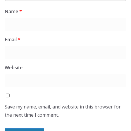
Name
*
Email
*
Website
Save my name, email, and website in this browser for
the next time I comment.