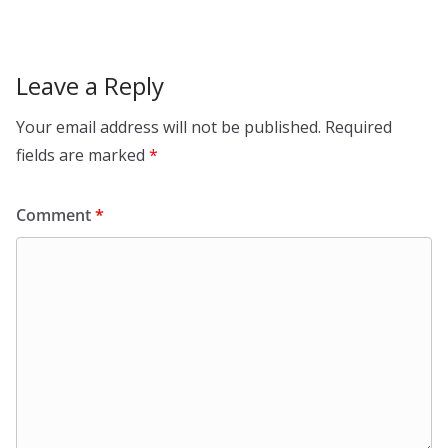
Leave a Reply
Your email address will not be published.
Required
fields are marked
*
Comment
*