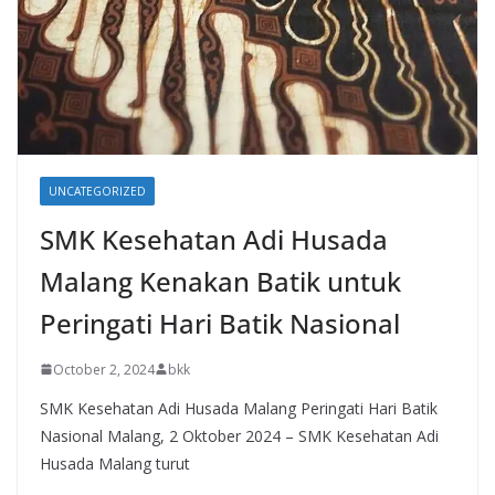
UNCATEGORIZED
SMK Kesehatan Adi Husada
Malang Kenakan Batik untuk
Peringati Hari Batik Nasional
October 2, 2024
bkk
SMK Kesehatan Adi Husada Malang Peringati Hari Batik
Nasional Malang, 2 Oktober 2024 – SMK Kesehatan Adi
Husada Malang turut