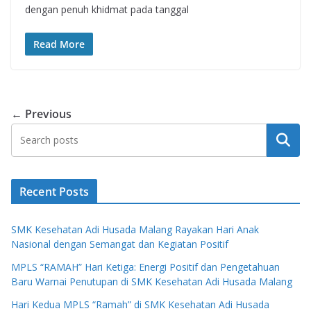
dengan penuh khidmat pada tanggal
Read More
← Previous
Search
Recent Posts
SMK Kesehatan Adi Husada Malang Rayakan Hari Anak
Nasional dengan Semangat dan Kegiatan Positif
MPLS “RAMAH” Hari Ketiga: Energi Positif dan Pengetahuan
Baru Warnai Penutupan di SMK Kesehatan Adi Husada Malang
Hari Kedua MPLS “Ramah” di SMK Kesehatan Adi Husada