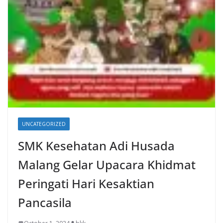
UNCATEGORIZED
SMK Kesehatan Adi Husada
Malang Gelar Upacara Khidmat
Peringati Hari Kesaktian
Pancasila