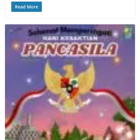
Read More