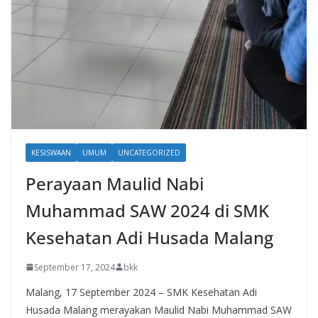
KESISWAAN
UMUM
UNCATEGORIZED
Perayaan Maulid Nabi
Muhammad SAW 2024 di SMK
Kesehatan Adi Husada Malang
September 17, 2024
bkk
Malang, 17 September 2024 – SMK Kesehatan Adi
Husada Malang merayakan Maulid Nabi Muhammad SAW