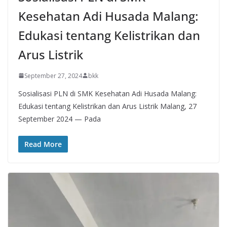
Kesehatan Adi Husada Malang:
Edukasi tentang Kelistrikan dan
Arus Listrik
September 27, 2024
bkk
Sosialisasi PLN di SMK Kesehatan Adi Husada Malang:
Edukasi tentang Kelistrikan dan Arus Listrik Malang, 27
September 2024 — Pada
Read More