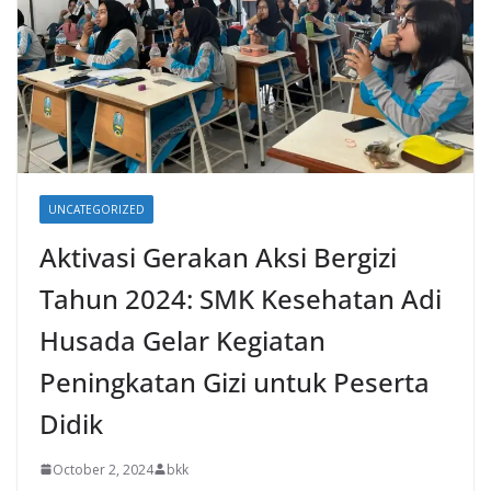
UNCATEGORIZED
Aktivasi Gerakan Aksi Bergizi
Tahun 2024: SMK Kesehatan Adi
Husada Gelar Kegiatan
Peningkatan Gizi untuk Peserta
Didik
October 2, 2024
bkk