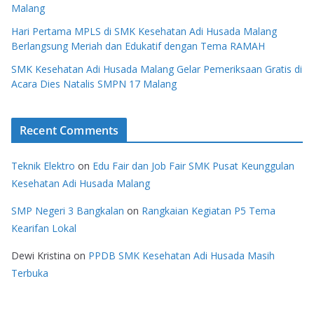
Malang
Hari Pertama MPLS di SMK Kesehatan Adi Husada Malang
Berlangsung Meriah dan Edukatif dengan Tema RAMAH
SMK Kesehatan Adi Husada Malang Gelar Pemeriksaan Gratis di
Acara Dies Natalis SMPN 17 Malang
Recent Comments
Teknik Elektro
on
Edu Fair dan Job Fair SMK Pusat Keunggulan
Kesehatan Adi Husada Malang
SMP Negeri 3 Bangkalan
on
Rangkaian Kegiatan P5 Tema
Kearifan Lokal
Dewi Kristina
on
PPDB SMK Kesehatan Adi Husada Masih
Terbuka