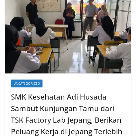
UNCATEGORIZED
SMK Kesehatan Adi Husada
Sambut Kunjungan Tamu dari
TSK Factory Lab Jepang, Berikan
Peluang Kerja di Jepang Terlebih