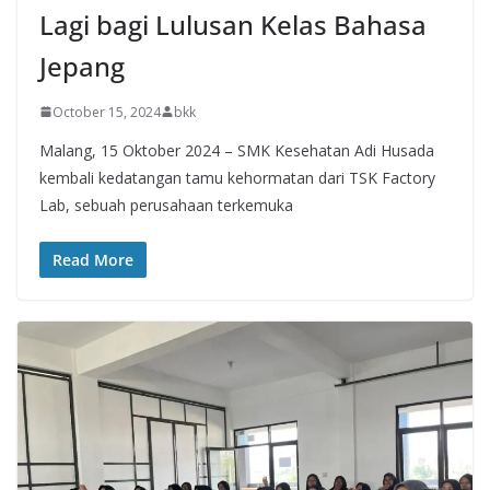
Lagi bagi Lulusan Kelas Bahasa
Jepang
October 15, 2024
bkk
Malang, 15 Oktober 2024 – SMK Kesehatan Adi Husada
kembali kedatangan tamu kehormatan dari TSK Factory
Lab, sebuah perusahaan terkemuka
Read More