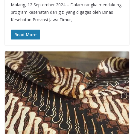
Malang, 12 September 2024 – Dalam rangka mendukung
program kesehatan dan gizi yang digagas oleh Dinas
Kesehatan Provinsi Jawa Timur,
Read More