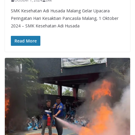
October 1, 2024
bkk
SMK Kesehatan Adi Husada Malang Gelar Upacara
Peringatan Hari Kesaktian Pancasila Malang, 1 Oktober
2024 – SMK Kesehatan Adi Husada
Read More