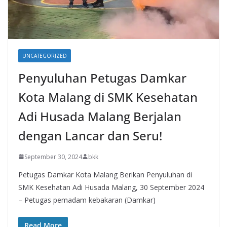
UNCATEGORIZED
Penyuluhan Petugas Damkar
Kota Malang di SMK Kesehatan
Adi Husada Malang Berjalan
dengan Lancar dan Seru!
September 30, 2024
bkk
Petugas Damkar Kota Malang Berikan Penyuluhan di
SMK Kesehatan Adi Husada Malang, 30 September 2024
– Petugas pemadam kebakaran (Damkar)
Read More