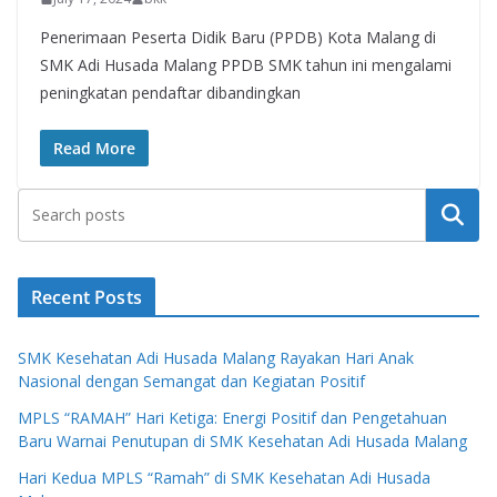
Penerimaan Peserta Didik Baru (PPDB) Kota Malang di
SMK Adi Husada Malang PPDB SMK tahun ini mengalami
peningkatan pendaftar dibandingkan
Read More
Search
Recent Posts
SMK Kesehatan Adi Husada Malang Rayakan Hari Anak
Nasional dengan Semangat dan Kegiatan Positif
MPLS “RAMAH” Hari Ketiga: Energi Positif dan Pengetahuan
Baru Warnai Penutupan di SMK Kesehatan Adi Husada Malang
Hari Kedua MPLS “Ramah” di SMK Kesehatan Adi Husada