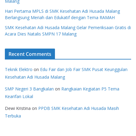
Malang
Hari Pertama MPLS di SMK Kesehatan Adi Husada Malang
Berlangsung Meriah dan Edukatif dengan Tema RAMAH
SMK Kesehatan Adi Husada Malang Gelar Pemeriksaan Gratis di
Acara Dies Natalis SMPN 17 Malang
Recent Comments
Teknik Elektro
on
Edu Fair dan Job Fair SMK Pusat Keunggulan
Kesehatan Adi Husada Malang
SMP Negeri 3 Bangkalan
on
Rangkaian Kegiatan P5 Tema
Kearifan Lokal
Dewi Kristina
on
PPDB SMK Kesehatan Adi Husada Masih
Terbuka