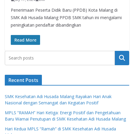
Penerimaan Peserta Didik Baru (PPDB) Kota Malang di
SMK Adi Husada Malang PPDB SMK tahun ini mengalami
peningkatan pendaftar dibandingkan
Read More
Search
Recent Posts
SMK Kesehatan Adi Husada Malang Rayakan Hari Anak
Nasional dengan Semangat dan Kegiatan Positif
MPLS “RAMAH” Hari Ketiga: Energi Positif dan Pengetahuan
Baru Warnai Penutupan di SMK Kesehatan Adi Husada Malang
Hari Kedua MPLS “Ramah” di SMK Kesehatan Adi Husada