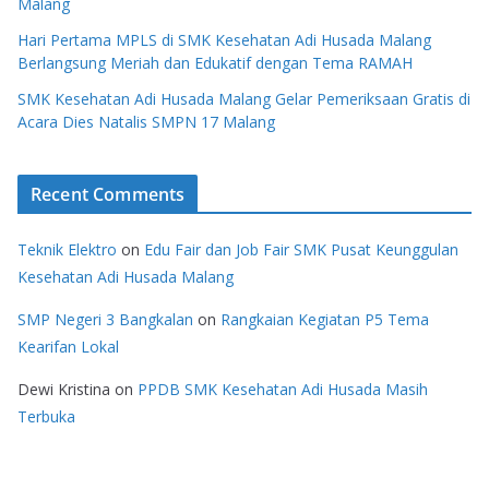
Malang
Hari Pertama MPLS di SMK Kesehatan Adi Husada Malang
Berlangsung Meriah dan Edukatif dengan Tema RAMAH
SMK Kesehatan Adi Husada Malang Gelar Pemeriksaan Gratis di
Acara Dies Natalis SMPN 17 Malang
Recent Comments
Teknik Elektro
on
Edu Fair dan Job Fair SMK Pusat Keunggulan
Kesehatan Adi Husada Malang
SMP Negeri 3 Bangkalan
on
Rangkaian Kegiatan P5 Tema
Kearifan Lokal
Dewi Kristina
on
PPDB SMK Kesehatan Adi Husada Masih
Terbuka